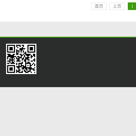
首页
上页
1