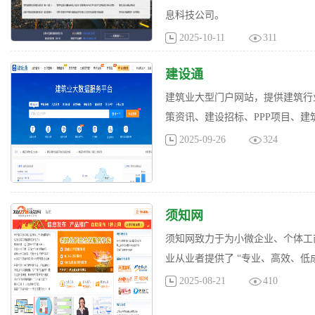
息科技公司。
2025-10-11
311
建设通
建筑业大型门户网站，提供建筑行
策资讯、建设招标、PPP项目、
2025-09-26
324
须知网
须知网致力于为小微企业、个体工
业从业者提供了 “专业、高效、低
2025-08-21
410