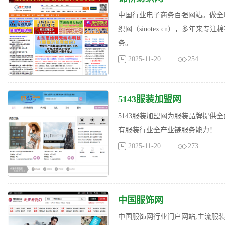
中国行业电子商务百强网站。做全
织网（sinotex.cn），多年
务。
2025-11-20
254
5143服装加盟网
5143服装加盟网为服装品牌提
有服装行业全产业链服务能力！
2025-11-20
273
中国服饰网
中国服饰网行业门户网站,主流服装