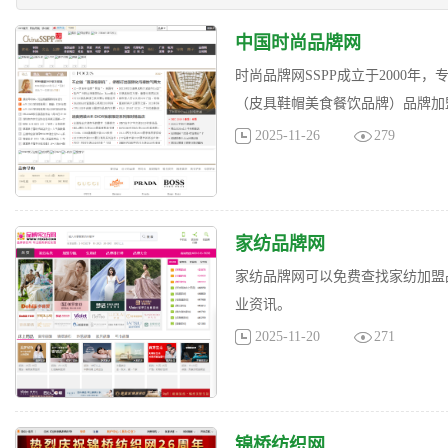
中国时尚品牌网
时尚品牌网SSPP成立于2000
（皮具鞋帽美食餐饮品牌）品牌加
2025-11-26
279
家纺品牌网
家纺品牌网可以免费查找家纺加盟
业资讯。
2025-11-20
271
锦桥纺织网