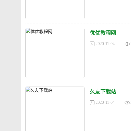
优优教程网
2020-11-04
久友下载站
2020-11-04