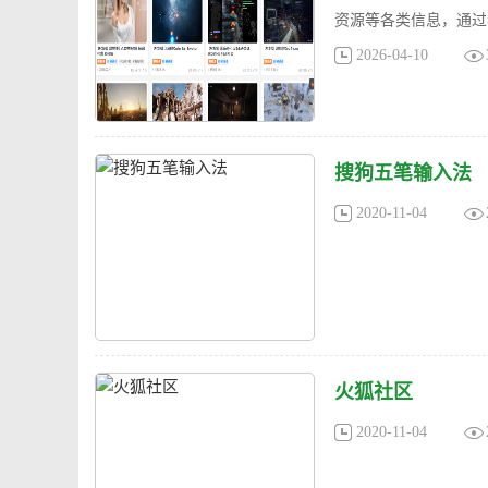
资源等各类信息，通过
2026-04-10
搜狗五笔输入法
2020-11-04
火狐社区
2020-11-04