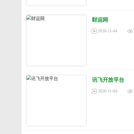
财运网
2020-11-04
讯飞开放平台
2020-11-04