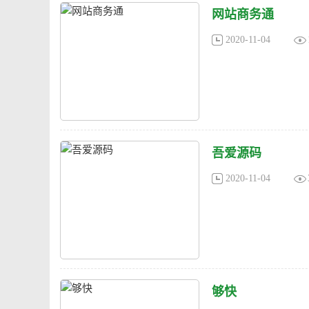
网站商务通
2020-11-04
吾爱源码
2020-11-04
够快