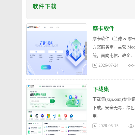
软件下载
摩卡软件
摩卡软件（兰德 & 摩
方案服务商。主营 Moc
统，面向电信、政企、
2026-07-24
下载集
下载集(xzji.co
下载。安全无毒，绿色
用。
2026-06-15