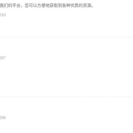
我们的平台，您可以方便地获取到各种优质的资源。
310
207
206