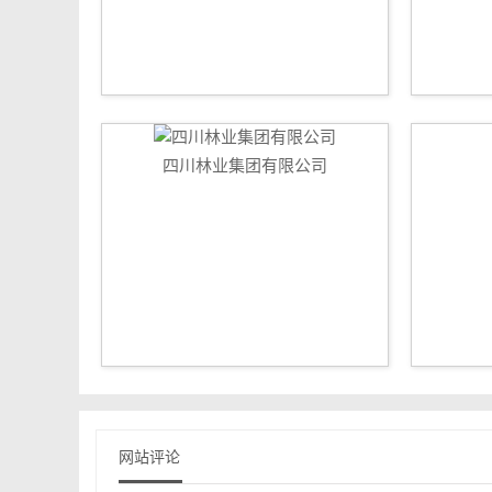
四川林业集团有限公司
网站评论