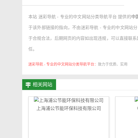
本站 迷彩导航 - 专业的中文网站分类导航平台 提供的
中
于该外部链接的指向，不由迷彩导航 - 专业的中文网站分类导航
于合规合法，后期网页的内容如出现违规，可以直接联系网
任。
迷彩导航 - 专业的中文网站分类导航平台：
致力于优质、实用
的网络站点资源收集与分享！
相关网站
上海浦公节能环保科技有限公司