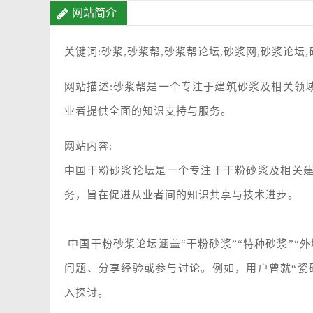
网站简介
关键词:砂浆,砂浆帮,砂浆帮论坛,砂浆网,砂浆论坛
网站描述:砂浆帮是一个专注于建筑砂浆及相关领
业者提供全面的知识支持与服务。
网站内容:
中国干粉砂浆论坛是一个专注于干粉砂浆及相关
务，旨在促进从业者间的知识共享与技术进步。
中国干粉砂浆论坛涵盖“干粉砂浆”“特种砂浆”“外
问题、分享经验或参与讨论。例如，用户曾就“瓷
入探讨。