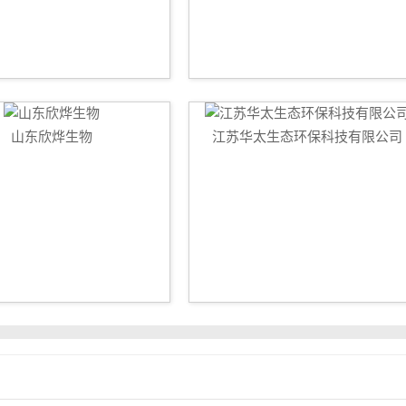
山东欣烨生物
江苏华太生态环保科技有限公司