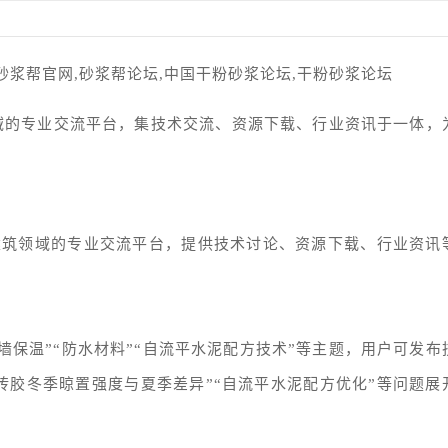
,砂浆帮官网,砂浆帮论坛,中国干粉砂浆论坛,干粉砂浆论坛
域的专业交流平台，集技术交流、资源下载、行业资讯于一体，
建筑领域的专业交流平台，提供技术讨论、资源下载、行业资讯
墙保温”“防水材料”“自流平水泥配方技术”等主题，用户可发布
砖胶冬季晾置强度与夏季差异”“自流平水泥配方优化”等问题展