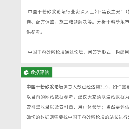
中国干粉砂浆论坛行业资深人士如“黑夜之光”
询、配方调整、施工难题解决等。分析干粉砂浆
供参考。
中国干粉砂浆论坛通过论坛、问答等形式，构建用
数据评估
中国干粉砂浆论坛
浏览人数已经达到319，如你需
以目前的网站数据参考，建议大家请以爱站数据
索引擎收录以及索引量、用户体验等；当然要评
确切的数据则需要找中国干粉砂浆论坛的站长进行洽