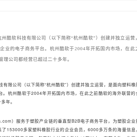
隶属于杭州酷软科技有限公司（以下简称“杭州酷软”）创建并独立运营
企业的电子商务平台。杭州酷软于2004年开拓国内市场，在此
管理公司都经营已超过二十多年。
技有限公司（以下简称“杭州酷软”）创建并独立运营，是面向塑料橡
。杭州酷软于2004年开拓国内市场，在此之前酷软的海外联营的
十多年。
.com）服务于塑胶产业链的垂直型B2B电子商务平台，为塑胶企业
153000多家塑料橡胶行业的企业会员，6000多万条的海量信息