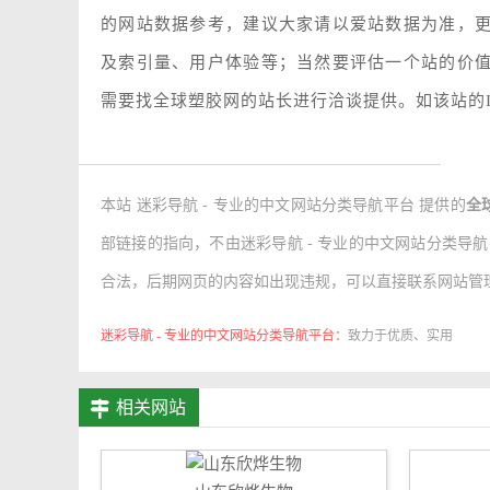
的网站数据参考，建议大家请以爱站数据为准，
及索引量、用户体验等；当然要评估一个站的价
需要找全球塑胶网的站长进行洽谈提供。如该站的I
本站 迷彩导航 - 专业的中文网站分类导航平台 提供的
全
部链接的指向，不由迷彩导航 - 专业的中文网站分类导航平台实
合法，后期网页的内容如出现违规，可以直接联系网站管理
迷彩导航 - 专业的中文网站分类导航平台：
致力于优质、实用
的网络站点资源收集与分享！
相关网站