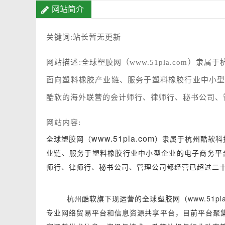
网站简介
关键词:站长暂无更新
网站描述:全球塑胶网（www.51pla.com）
面向塑料橡胶产业链、服务于塑料橡胶行业中小型
酷软的海外联营的会计师行、律师行、秘书公司、
网站内容:
www.51pla.com
全球塑胶网（
）隶属于杭州酷软科
业链、服务于塑料橡胶行业中小型企业的电子商务平台
师行、律师行、秘书公司、管理公司都经营已超过二
杭州酷软旗下现运营的全球塑胶网（www.51pla
专业网络贸易平台和信息资源共享平台，目前平台聚集了