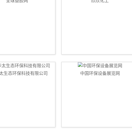
全球塑胶网
欣欣化工
太生态环保科技有限公司
中国环保设备展览网