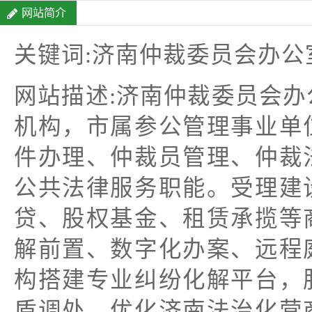
网站简介
关键词:济南仲裁委员会办公
网站描述:济南仲裁委员会
机构，市属参公管理事业单
件办理、仲裁员管理、仲裁
公共法律服务职能。受理建
贷、股权基金、租赁承揽等
解前置、数字化办案、远程
构搭建专业纠纷化解平台，
盾调处，优化济南法治化营