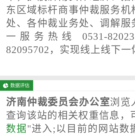
东区域标杆商事仲裁服务机
处、各仲裁业务处、调解服
一服务热线 0531-8202
82095702，实现线上线
数据评估
济南仲裁委员会办公室
浏览
查询该站的相关权重信息，
数据
"进入;以目前的网站