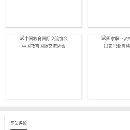
中国教育国际交流协会
国家职业资格
网站评论