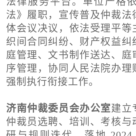
法律服务平台。单位严格
法》履职，宣传普及仲裁法
体会议决议，依法受理平等
织间合同纠纷、财产权益纠
庭管理、文书制作送达、庭
序管理，协同人民法院办理
强制执行衔接工作。
济南仲裁委员会办公室
建立
仲裁员选聘、培训、考核与
研与规则迭代，落地 202