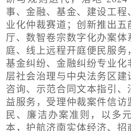
事、金融、基金、建设工程
业化仲裁赛道；创新推出五
厅、数智卷宗数字化办案体
庭、线上远程开庭便民服务
基金纠纷、金融纠纷专业化
层社会治理与中央法务区建
咨询、示范合同文本指引、
益服务，受理仲裁案件信访
民、廉洁办案准则，以多
本，护航济南实体经济、招