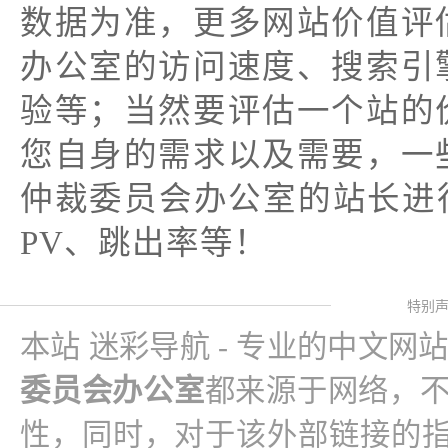
数据为准，更多网站价值评
办公室的访问速度、搜索引
验等；当然要评估一个站的
您自身的需求以及需要，一
仲裁委员会办公室的站长进
PV、跳出率等！
特别
本站 迷彩导航 - 专业的中文网
委员会办公室
都来源于网络，
性，同时，对于该外部链接的指