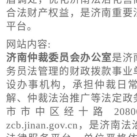
合法财产权益，是济南重要
平台。
网站内容:
济南仲裁委员会办公室
是济
务员法管理的财政拨款事业
设办事机构，承担仲裁日
解、仲裁法治推广等法定政
市市中区经十路 208
zcb.jinan.gov.cn，