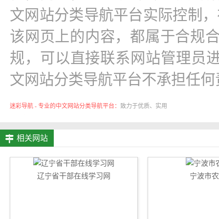
文网站分类导航平台实际控制，在2026
该网页上的内容，都属于合规
规，可以直接联系网站管理员进
文网站分类导航平台不承担任何
迷彩导航 - 专业的中文网站分类导航平台：
致力于优质、实用
的网络站点资源收集与分享！
相关网站
辽宁省干部在线学习网
宁波市农