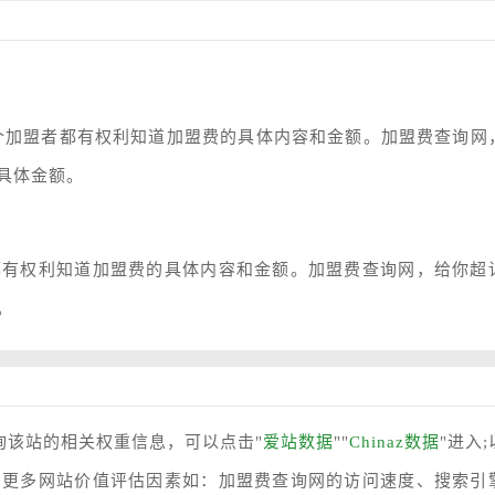
个加盟者都有权利知道加盟费的具体内容和金额。加盟费查询网
具体金额。
都有权利知道加盟费的具体内容和金额。加盟费查询网，给你超
。
询该站的相关权重信息，可以点击"
爱站数据
""
Chinaz数据
"进入
，更多网站价值评估因素如：加盟费查询网的访问速度、搜索引