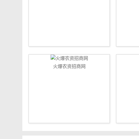
火爆农资招商网