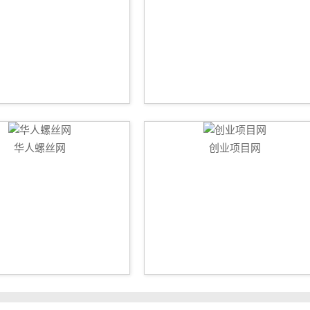
华人螺丝网
创业项目网