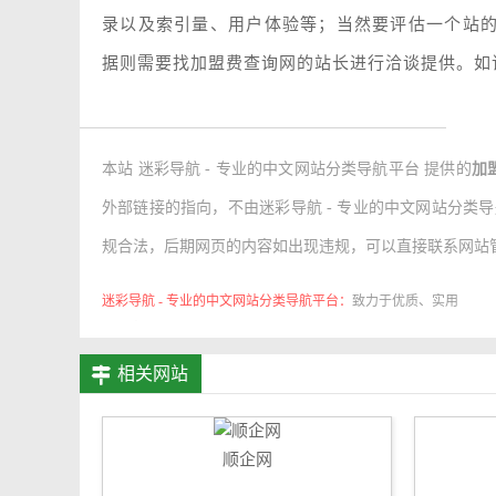
录以及索引量、用户体验等；当然要评估一个站
据则需要找加盟费查询网的站长进行洽谈提供。如该
本站 迷彩导航 - 专业的中文网站分类导航平台 提供的
加
外部链接的指向，不由迷彩导航 - 专业的中文网站分类导航平台
规合法，后期网页的内容如出现违规，可以直接联系网站管
迷彩导航 - 专业的中文网站分类导航平台：
致力于优质、实用
的网络站点资源收集与分享！
相关网站
顺企网