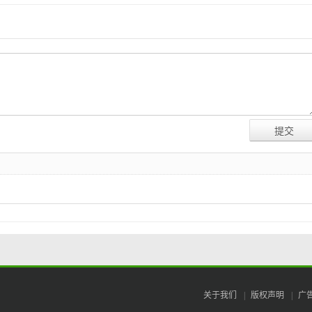
关于我们
|
版权声明
|
广