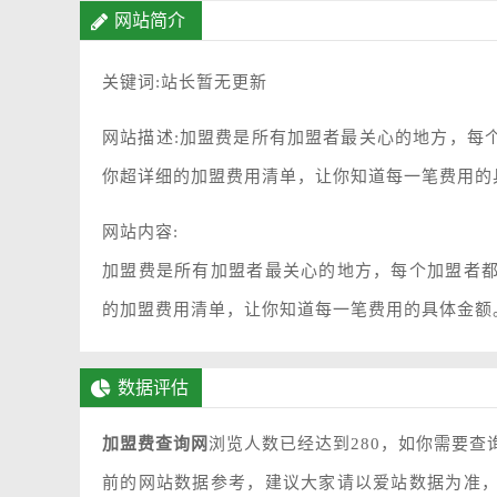
网站简介
关键词:站长暂无更新
网站描述:加盟费是所有加盟者最关心的地方，每
你超详细的加盟费用清单，让你知道每一笔费用的
网站内容:
加盟费是所有加盟者最关心的地方，每个加盟者
的加盟费用清单，让你知道每一笔费用的具体金额
数据评估
加盟费查询网
浏览人数已经达到280，如你需要查
前的网站数据参考，建议大家请以爱站数据为准