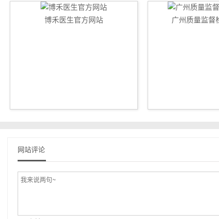
博禾医生官方网站
广州质量监督
网站评论