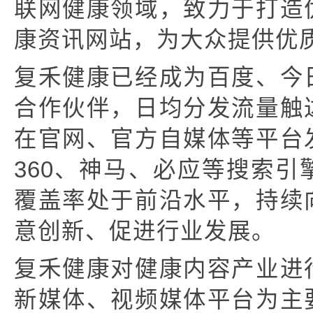
联网健康领域，致力于打造
康资讯网站，为大众提供优
复禾健康已经成为百度、今
合作伙伴，日均分发流量触
在官网、官方自媒体等平台
360、神马、必应等搜索
覆盖率处于前沿水平，持续
意创新、促进行业发展。
复禾健康对健康内容产业进
新媒体、视频媒体平台为主