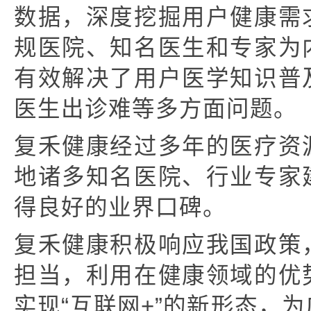
数据，深度挖掘用户健康需
规医院、知名医生和专家为
有效解决了用户医学知识普
医生出诊难等多方面问题。
复禾健康经过多年的医疗资
地诸多知名医院、行业专家
得良好的业界口碑。
复禾健康积极响应我国政策
担当，利用在健康领域的优
实现“互联网+”的新形态，