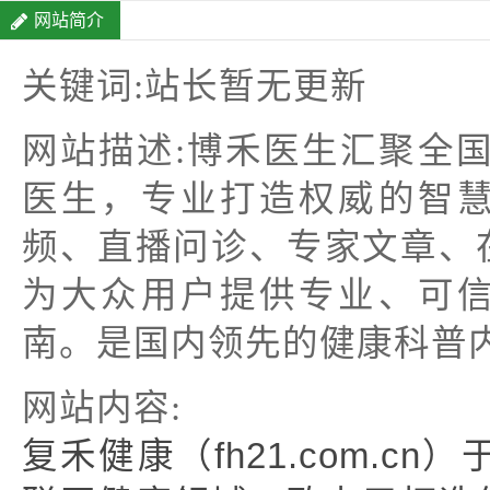
网站简介
关键词:站长暂无更新
网站描述:博禾医生汇聚全国
医生，专业打造权威的智
频、直播问诊、专家文章、
为大众用户提供专业、可
南。是国内领先的健康科普
网站内容:
复禾健康（fh21.com.c