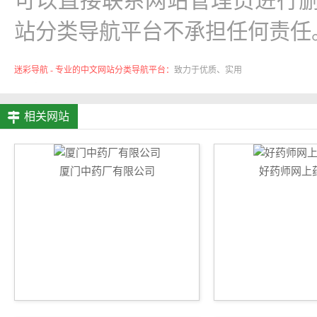
可以直接联系网站管理员进行删
站分类导航平台不承担任何责任
迷彩导航 - 专业的中文网站分类导航平台：
致力于优质、实用
的网络站点资源收集与分享！
相关网站
厦门中药厂有限公司
好药师网上