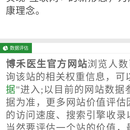
康理念。
数据评估
博禾医生官方网站
浏览人数
询该站的相关权重信息，可
据
"进入;以目前的网站数
据为准，更多网站价值评估
的访问速度、搜索引擎收录
当然要评估一个站的价值，