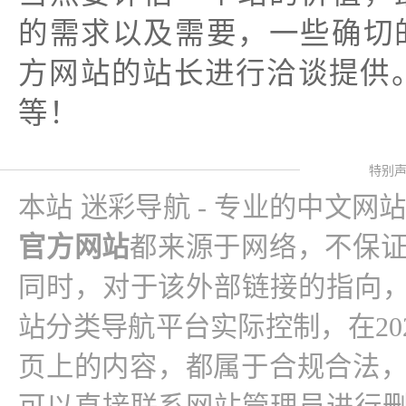
的需求以及需要，一些确切
方网站的站长进行洽谈提供。
等！
特别
本站 迷彩导航 - 专业的中文网
官方网站
都来源于网络，不保
同时，对于该外部链接的指向，
站分类导航平台实际控制，在2025-1
页上的内容，都属于合规合法