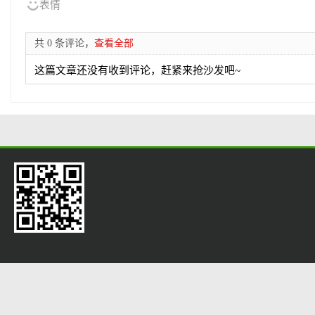
表情
共 0 条评论，
查看全部
这篇文章还没有收到评论，赶紧来抢沙发吧~