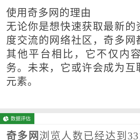
使用奇多网的理由
无论你是想快速获取最新的
度交流的网络社区，奇多网
其他平台相比，它不仅内
务。未来，它或许会成为互
元素。
数据评估
奇多网
浏览人数已经达到3