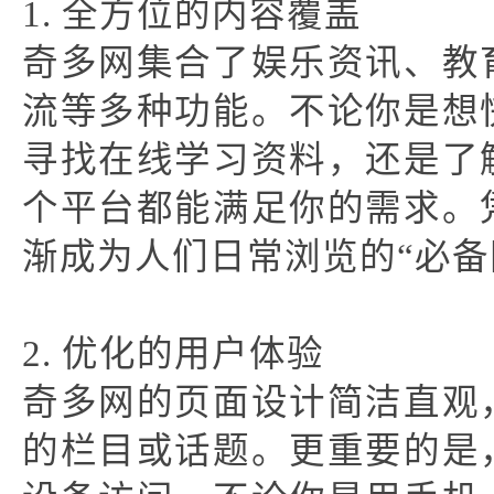
1. 全方位的内容覆盖
奇多网集合了娱乐资讯、教
流等多种功能。不论你是想
寻找在线学习资料，还是了
个平台都能满足你的需求。
渐成为人们日常浏览的“必备
2. 优化的用户体验
奇多网的页面设计简洁直观
的栏目或话题。更重要的是