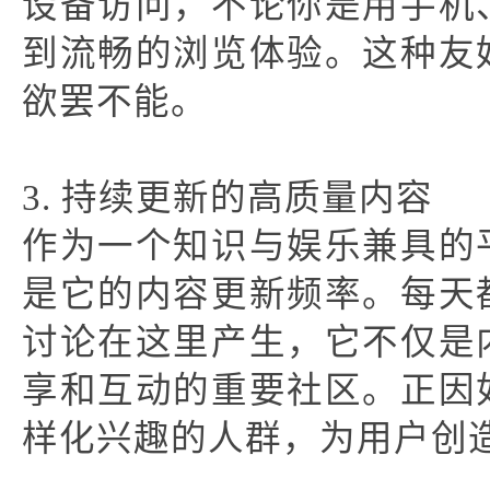
设备访问，不论你是用手机
到流畅的浏览体验。这种友
欲罢不能。
3. 持续更新的高质量内容
作为一个知识与娱乐兼具的
是它的内容更新频率。每天
讨论在这里产生，它不仅是
享和互动的重要社区。正因
样化兴趣的人群，为用户创