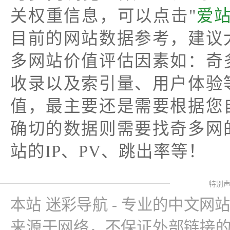
关权重信息，可以点击"
爱
目前的网站数据参考，建议
多网站价值评估因素如：奇
收录以及索引量、用户体验
值，最主要还是需要根据您
确切的数据则需要找奇多网
站的IP、PV、跳出率等！
特别
本站 迷彩导航 - 专业的中文网
来源于网络，不保证外部链接