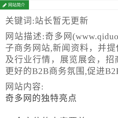
网站简介
关键词:站长暂无更新
网站描述:奇多网(www.qiduo
子商务网站,新闻资料，并
及行业行情，展览展会，招
更好的B2B商务氛围,促进B
网站内容:
奇多网的独特亮点