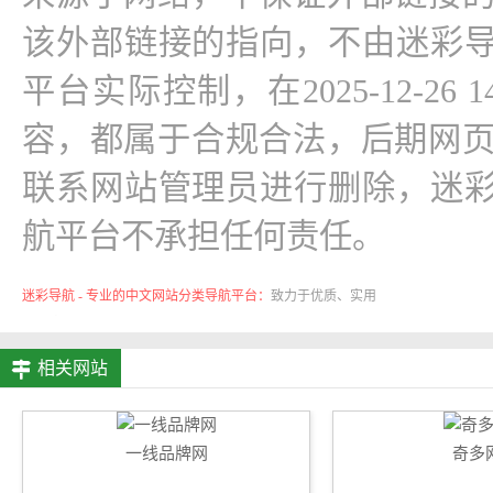
该外部链接的指向，不由迷彩导
平台实际控制，在2025-12-26 
容，都属于合规合法，后期网
联系网站管理员进行删除，迷彩
航平台不承担任何责任。
迷彩导航 - 专业的中文网站分类导航平台：
致力于优质、实用
的网络站点资源收集与分享！
相关网站
一线品牌网
奇多