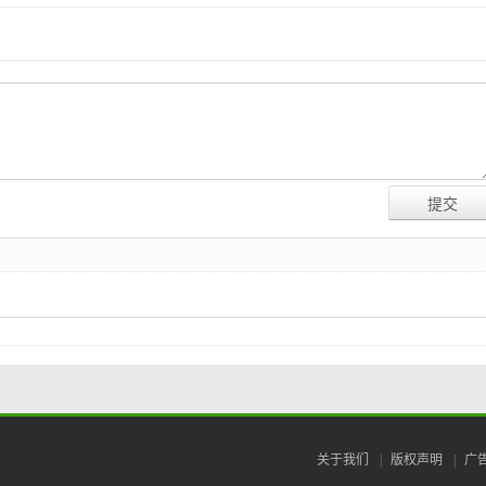
关于我们
|
版权声明
|
广