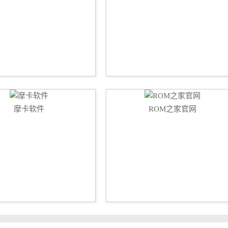
摩卡软件
ROM之家官网