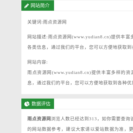
网站简介
关键词:雨点资源网
网站描述:雨点资源网(www.yudian8.cn
各类信息，通过我们的平台，您可以方便地获取到
网站内容:
雨点资源网(www.yudian8.cn)提供丰
息，通过我们的平台，您可以方便地获取到各种优
数据评估
雨点资源网
浏览人数已经达到313，如你需要查询
的网站数据参考，建议大家请以爱站数据为准，