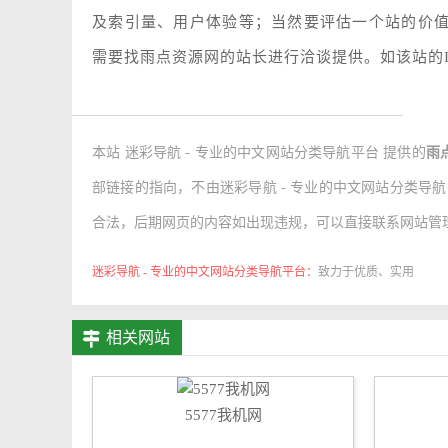
及索引量、用户体验等；当然要评估一个站的价
需要找雨点资源网的站长进行洽谈提供。如该站的I
本站 迷彩导航 - 专业的中文网站分类导航平台 提供的
雨
部链接的指向，不由迷彩导航 - 专业的中文网站分类导航平台实
合法，后期网页的内容如出现违规，可以直接联系网站管理
迷彩导航 - 专业的中文网站分类导航平台：
致力于优质、实用
的网络站点资源收集与分享！
相关网站
5577我机网