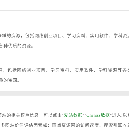
)提供丰富多样的资源，包括网络创业项目、学习资料、实用软件、学科资
各种优质的资源。
富多样的资源，包括网络创业项目、学习资料、实用软件、学科资源等各
质的资源。
该站的相关权重信息，可以点击"
爱站数据
""
Chinaz数据
"进入;以
更多网站价值评估因素如：雨点资源网的访问速度、搜索引擎收