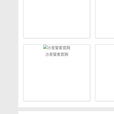
沙发管家官网