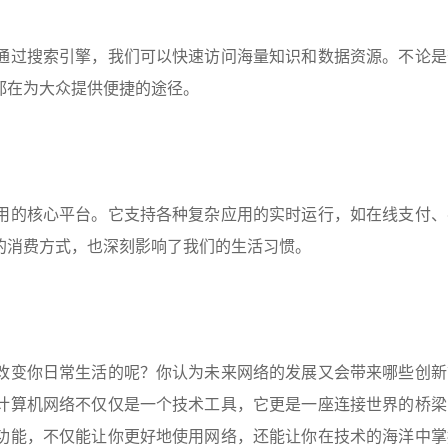
通过搜索引擎，我们可以快速访问海量知识和数据资源。不论是
都在为大众提供便捷的途径。
用的核心平台。它支持各种复杂应用的实时运行，如在线支付、
的消费方式，也深刻影响了我们的生活习惯。
改变你日常生活的呢？你认为未来网络的发展又会带来哪些创新
计算机网络不仅仅是一个技术工具，它更是一座连接世界的桥梁
功能，不仅能让你更好地使用网络，还能让你在技术的海洋中掌