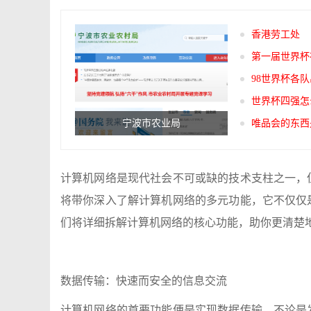
香港劳工处
第一届世界杯
98世界杯各
世界杯四强怎
宁波市农业局
唯品会的东西
计算机网络是现代社会不可或缺的技术支柱之一，
将带你深入了解计算机网络的多元功能，它不仅仅
们将详细拆解计算机网络的核心功能，助你更清楚
数据传输：快速而安全的信息交流
计算机网络的首要功能便是实现数据传输。不论是