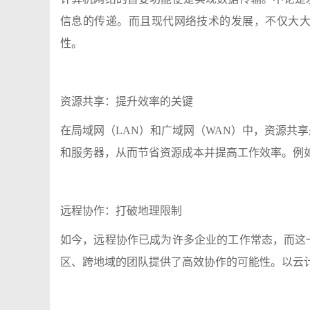
信息的传递。而且现代网络技术的发展，不仅大大
性。
资源共享：提升效率的关键
在局域网（LAN）和广域网（WAN）中，资源共
和服务器，从而节省资源成本并提高工作效率。例
远程协作：打破地理限制
如今，远程协作已成为许多企业的工作常态，而这
区、跨地域的团队提供了高效协作的可能性。以云