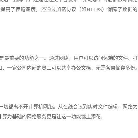
提高了传输速度，还通过加密协议（如HTTPS）保障了数据的
享是最重要的功能之一。通过网络，用户可以访问远端的文件、打
如，一家公司内部的员工可以共享办公文档，无需各自储存多份
一切都离不开计算机网络。从在线会议到实时文件编辑，网络为
计算为基础的网络服务更是让这一功能锦上添花。