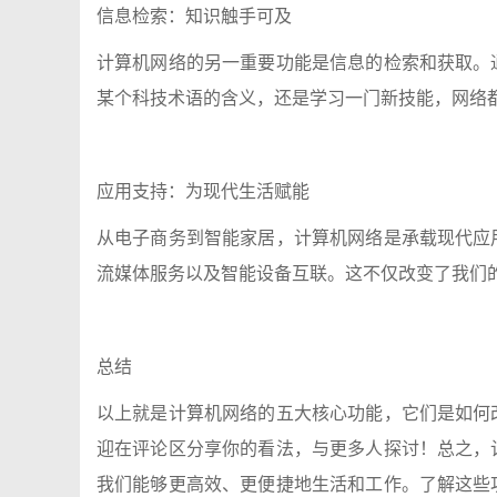
信息检索：知识触手可及
计算机网络的另一重要功能是信息的检索和获取。
某个科技术语的含义，还是学习一门新技能，网络
应用支持：为现代生活赋能
从电子商务到智能家居，计算机网络是承载现代应
流媒体服务以及智能设备互联。这不仅改变了我们
总结
以上就是计算机网络的五大核心功能，它们是如何
迎在评论区分享你的看法，与更多人探讨！总之，
我们能够更高效、更便捷地生活和工作。了解这些