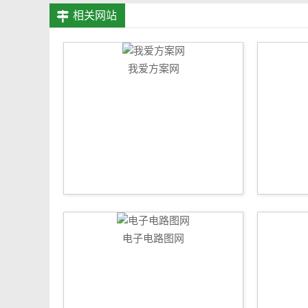
相关网站
我爱方案网
电子电路图网