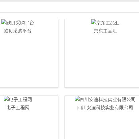
欧贝采购平台
京东工品汇
电子工程网
四川安迪科技实业有限公司