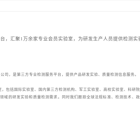
平台，汇聚1万余家专业会员实验室，为研发生产人员提供检测实
发展有限公司，是第三方专业检测服务平台，提供产品研发实验、质量检测信息服务。
室，包括国际实验室、国内第三方检测机构、军工实验室、高校实验室、科研院
行业领域的研发实验和质量检测需求。同时我们跟踪全球法规标准、检测技术、