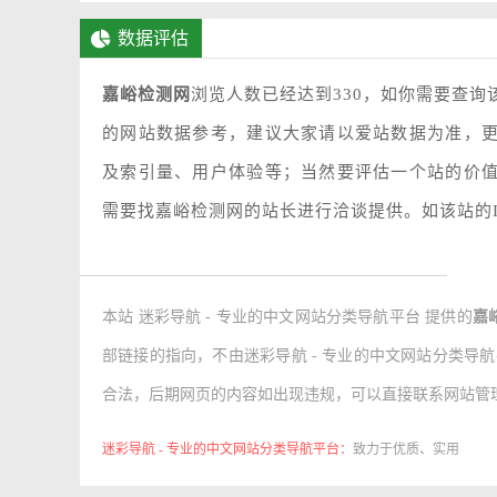
数据评估
嘉峪检测网
浏览人数已经达到330，如你需要查询
的网站数据参考，建议大家请以爱站数据为准，
及索引量、用户体验等；当然要评估一个站的价
需要找嘉峪检测网的站长进行洽谈提供。如该站的I
本站 迷彩导航 - 专业的中文网站分类导航平台 提供的
嘉
部链接的指向，不由迷彩导航 - 专业的中文网站分类导航平台实
合法，后期网页的内容如出现违规，可以直接联系网站管理
迷彩导航 - 专业的中文网站分类导航平台：
致力于优质、实用
的网络站点资源收集与分享！