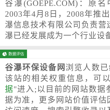
谷瀑(GOEPE.COM)
2003年4月8日，2008年
瀑信息技术有限公司负责营
瀑已经发展成为一个行业设
数据评估
谷瀑环保设备网
浏览人数已
该站的相关权重信息，可以
据
"进入;以目前的网站数
据为准，更多网站价值评估