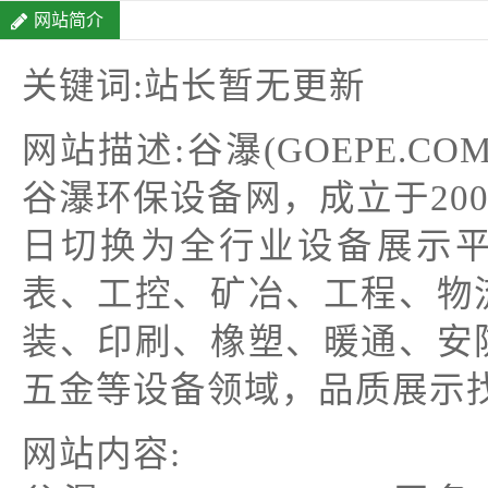
网站简介
关键词:站长暂无更新
网站描述:谷瀑(GOEPE.
谷瀑环保设备网，成立于2003
日切换为全行业设备展示
表、工控、矿冶、工程、物
装、印刷、橡塑、暖通、安
五金等设备领域，品质展示找谷瀑
网站内容: