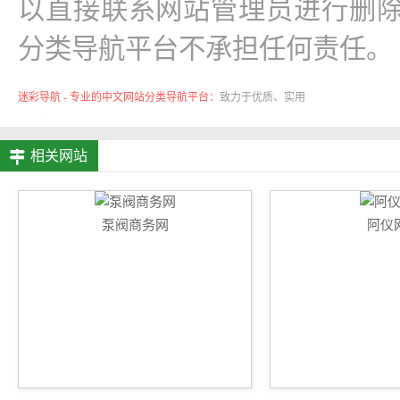
以直接联系网站管理员进行删除
分类导航平台不承担任何责任。
迷彩导航 - 专业的中文网站分类导航平台：
致力于优质、实用
的网络站点资源收集与分享！
相关网站
泵阀商务网
阿仪