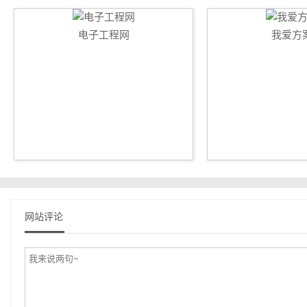
电子工程网
我爱方
网站评论