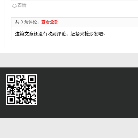
表情
共 0 条评论，
查看全部
这篇文章还没有收到评论，赶紧来抢沙发吧~