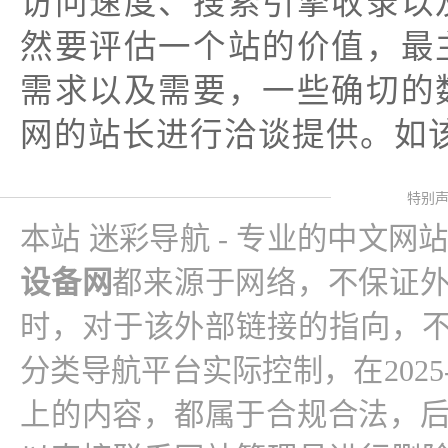
访问速度、搜索引擎收录以
然要评估一个站的价值，最
需求以及需要，一些确切的
网的站长进行洽谈提供。如该
特别
本站 迷彩导航 - 专业的中文网
设备网
都来源于网络，不保证
时，对于该外部链接的指向，不
分类导航平台实际控制，在2025-12
上的内容，都属于合规合法，