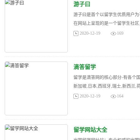
游子曰
游子曰是首个以留学生优质用户为
在网站上呈现的是一个留学生社区，
2020-12-19
169
滴答留学
留学是滴答网的核心部分-有各个国家
新加坡,日本,西班牙,瑞士,新西兰,
2020-12-19
164
留学网站大全