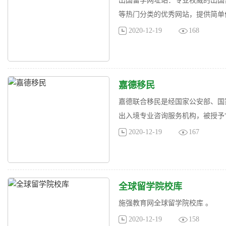
出国留学网址站：专业权威的出国
等热门分类的优秀网站，提供简单便
2020-12-19
168
嘉德移民
嘉德联合移民是经国家公安部、国
出入境专业咨询服务机构，被授予“
2020-12-19
167
全球留学院校库
施强教育网全球留学院校库 。
2020-12-19
158