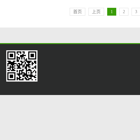
首页
上页
1
2
3