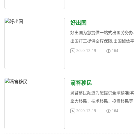
好出国
好出国为您提供一站式出国劳务办
出国打工提供全程保障,出国诚信
2020-12-19
164
滴答移民
滴答移民频道为您提供全球精准详
拿大移民、技术移民、投资移民等
2020-12-19
164