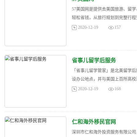
57美国网是提供去美国旅游、留
轻松省钱，从旅行规划到完整行程预
2020-12-19
157
省事儿留学后服务
「省事儿留学管家」是北美留学后
设办公地点，并与美国上百所高校达
2020-12-19
168
仁和海外移民官网
深圳市仁和海外投资服务有限公司