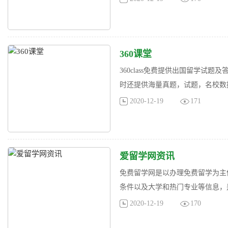
360课堂
360class免费提供出国留学试
时还提供海量真题，试题，名校数据
2020-12-19
171
爱留学网资讯
免费留学网是以办理免费留学为主
条件以及大学和热门专业等信息，
2020-12-19
170