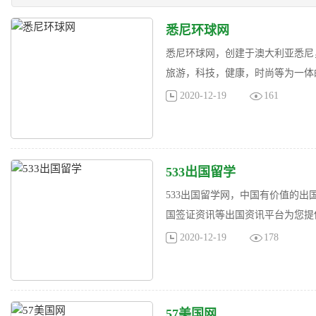
悉尼环球网
悉尼环球网，创建于澳大利亚悉尼
旅游，科技，健康，时尚等为一体的
2020-12-19
161
533出国留学
533出国留学网，中国有价值的
国签证资讯等出国资讯平台为您提供
2020-12-19
178
57美国网