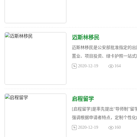
迈斯林移民
迈斯林移民是公安部批准指定的出
置业、项目投资、绿卡护照一站式服务。
2020-12-19
164
启程留学
[启程留学]是率先提出“导师制”
强调根据申请者特点，定制个性化的
2020-12-19
160