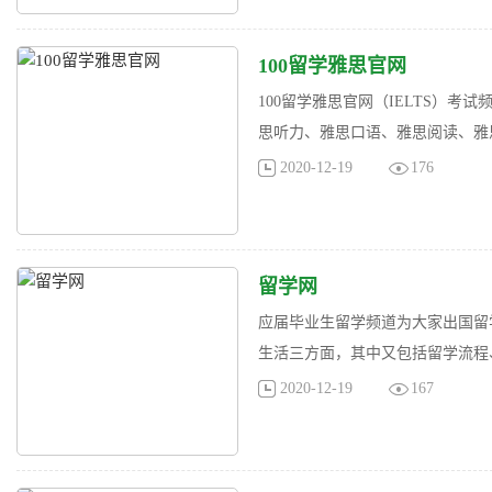
100留学雅思官网
100留学雅思官网（IELTS）考
思听力、雅思口语、雅思阅读、雅思
2020-12-19
176
留学网
应届毕业生留学频道为大家出国留
生活三方面，其中又包括留学流程、
2020-12-19
167