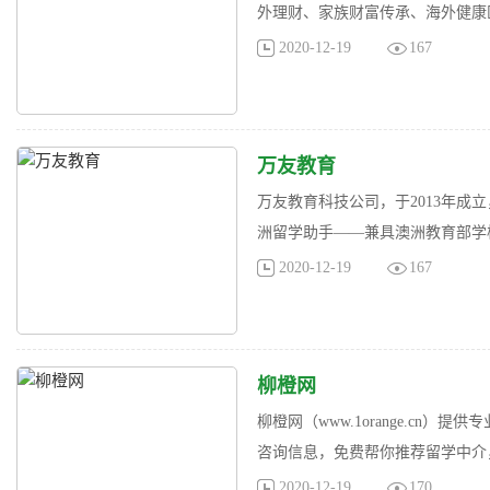
外理财、家族财富传承、海外健康医
2020-12-19
167
万友教育
万友教育科技公司，于2013年
洲留学助手——兼具澳洲教育部学校
2020-12-19
167
柳橙网
柳橙网（www.1orange.cn
咨询信息，免费帮你推荐留学中介
2020-12-19
170