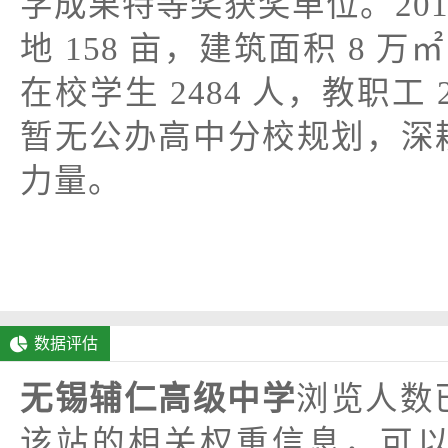
学成果特等奖获奖单位。20
地 158 亩，建筑面积 8 
在校学生 2484 人，教职工
暂无公办高中分校规划，深
力量。
数据评估
无锡辅仁高级中学
浏览人数
该站的相关权重信息，可以