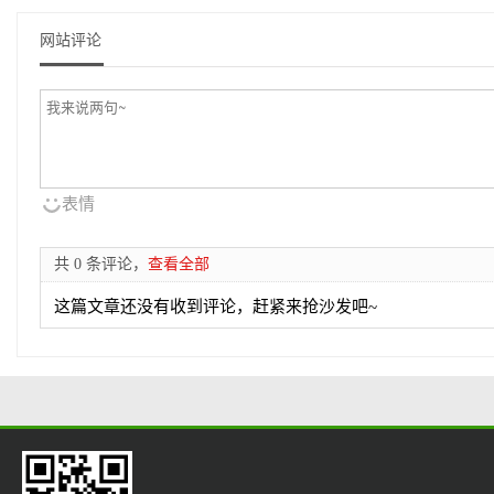
网站评论
表情
共 0 条评论，
查看全部
这篇文章还没有收到评论，赶紧来抢沙发吧~