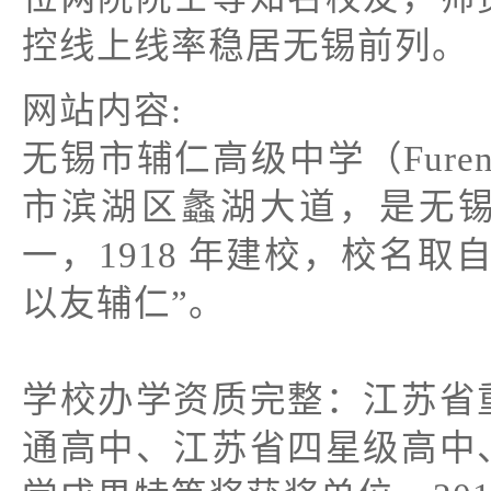
控线上线率稳居无锡前列。
网站内容:
无锡市辅仁高级中学（Furen H
市滨湖区蠡湖大道，是无
一，1918 年建校，校名
以友辅仁”。
学校办学资质完整：江苏省
通高中、江苏省四星级高中