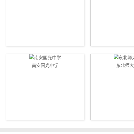
南安国光中学
东北师大