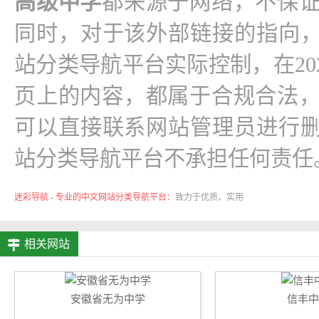
高级中学
都来源于网络，不保
同时，对于该外部链接的指向，
站分类导航平台实际控制，在2026-0
页上的内容，都属于合规合法
可以直接联系网站管理员进行删
站分类导航平台不承担任何责任
迷彩导航 - 专业的中文网站分类导航平台：
致力于优质、实用
的网络站点资源收集与分享！
相关网站
安徽省无为中学
信丰中