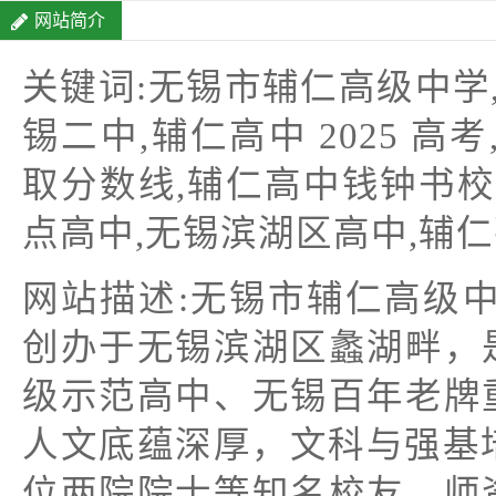
网站简介
关键词:无锡市辅仁高级中学
锡二中,辅仁高中 2025 
取分数线,辅仁高中钱钟书校
点高中,无锡滨湖区高中,辅
网站描述:无锡市辅仁高级中
创办于无锡滨湖区蠡湖畔，
级示范高中、无锡百年老牌
人文底蕴深厚，文科与强基
位两院院士等知名校友，师