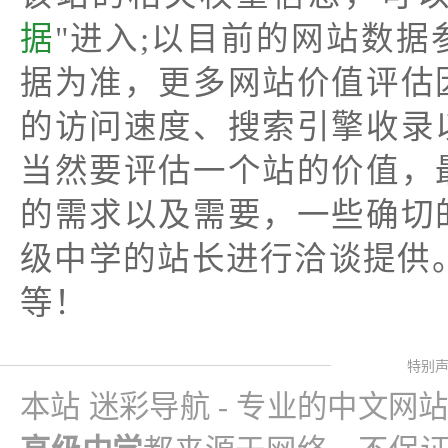
据
"进入;以目前的网站数
据为准，更多网站价值评估
的访问速度、搜索引擎收录
当然要评估一个站的价值，
的需求以及需要，一些确切
级中学的站长进行洽谈提供。
等！
特别
本站 迷彩导航 - 专业的中文网