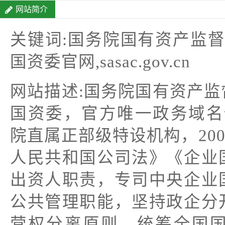
网站简介
关键词:国务院国有资产监督
国资委官网,sasac.gov.cn
网站描述:国务院国有资产
国资委，官方唯一政务域名www.
院直属正部级特设机构，20
人民共和国公司法》《企业
出资人职责，专司中央企业
公共管理职能，坚持政企分
营权分离原则，统筹全国