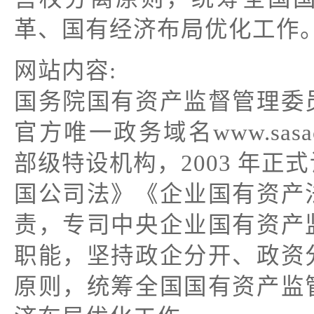
革、国有经济布局优化工作
网站内容:
国务院国有资产监督管理委
官方唯一政务域名www.sasa
部级特设机构，2003 年
国公司法》《企业国有资产
责，专司中央企业国有资产
职能，坚持政企分开、政资
原则，统筹全国国有资产监