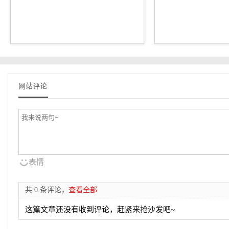
网站评论
表情
共 0 条评论，
查看全部
这篇文章还没有收到评论，赶紧来抢沙发吧~