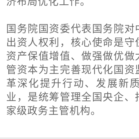
济布局优化工作。
国务院国资委代表国务院对
出资人权利，核心使命是守
资产保值增值、做强做优做
管资本为主完善现代化国资
革深化提升行动、发展新
业，是统筹管理全国央企、
家级政务主管机构。