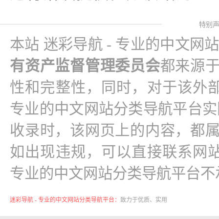
特别
本站 迷彩导航 - 专业的中文网
有资产监督管理委员会
都来源
性和完整性，同时，对于该外部
专业的中文网站分类导航平台实际控制，在
收录时，该网页上的内容，都
如出现违规，可以直接联系网站
专业的中文网站分类导航平台不
迷彩导航 - 专业的中文网站分类导航平台：
致力于优质、实用
的网络站点资源收集与分享！