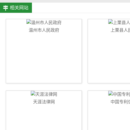
相关网站
温州市人民政府
上栗县人
天涯法律网
中国专利