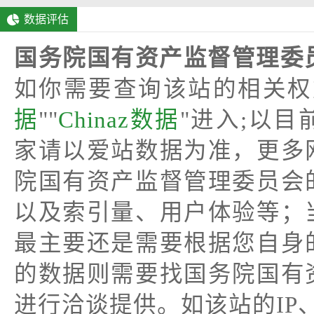
数据评估
国务院国有资产监督管理委
如你需要查询该站的相关权
据
""
Chinaz数据
"进入;以
家请以爱站数据为准，更多
院国有资产监督管理委员会
以及索引量、用户体验等；
最主要还是需要根据您自身
的数据则需要找国务院国有
进行洽谈提供。如该站的IP