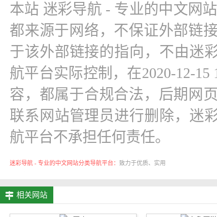
本站 迷彩导航 - 专业的中文网
都来源于网络，不保证外部链
于该外部链接的指向，不由迷彩
航平台实际控制，在2020-12-15
容，都属于合规合法，后期网
联系网站管理员进行删除，迷彩
航平台不承担任何责任。
迷彩导航 - 专业的中文网站分类导航平台：
致力于优质、实用
的网络站点资源收集与分享！
相关网站