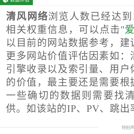
清风网络
浏览人数已经达到
相关权重信息，可以点击"
以目前的网站数据参考，建
更多网站价值评估因素如：
引擎收录以及索引量、用户
的价值，最主要还是需要根
一些确切的数据则需要找
供。如该站的IP、PV、跳出
特别