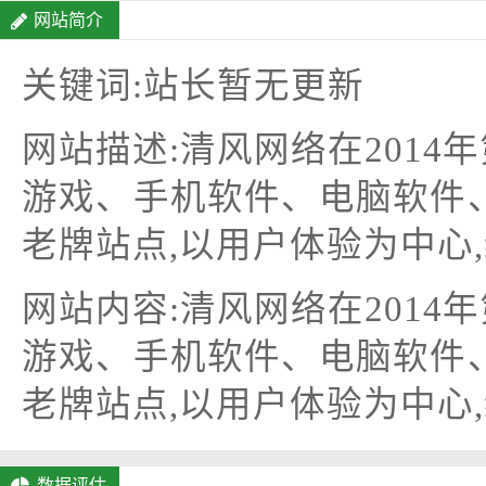
网站简介
关键词:站长暂无更新
网站描述:清风网络在201
游戏、手机软件、电脑软件
老牌站点,以用户体验为中心
网站内容:清风网络在201
游戏、手机软件、电脑软件
老牌站点,以用户体验为中心
数据评估