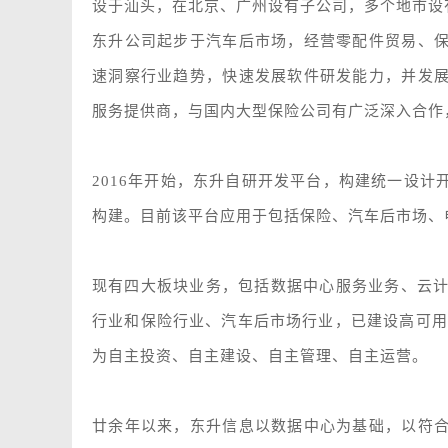
设于汕头，在北京、广州设有子公司，多个地市设
东升公司起步于汽车后市场，经营零配件贸易、
速洞察行业趋势，快速发展软件研发能力，并发
服务提供商，与国内大型保险公司有广泛深入合作
2016年开始，东升自研开发平台，构建统一设计
构建。目前该平台应用于包括保险、汽车后市场、
现有四大板块业务，包括数据中心服务业务、云计
行业和保险行业、汽车后市场行业，已建设高可用
为自主投资、自主建设、自主管理、自主运营。
廿余年以来，东升信息以数据中心为基础，以符