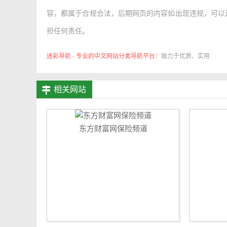
容，都属于合规合法，后期网页的内容如出现违规，可以直
担任何责任。
迷彩导航 - 专业的中文网站分类导航平台：
致力于优质、实用
的网络站点资源收集与分享！
相关网站
东方财富网保险频道