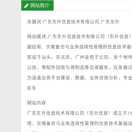
网站简介
关键词:广东东升信息技术有限公司,广东东升
网站描述:广东东升信息技术有限公司（东升信息
据应用、灾难备份与业务连续性管理的信息技术基
部设于汕头，在北京、广州设有子公司，多个地
公估、零配件回收与再制造等实体服务。在发展
为涵盖业务平台建设、数据、业务咨询分析，专
在车
网站内容:
广东东升信息技术有限公司（东升信息）成立于1
用、灾难备份与业务连续性管理的信息技术基础设