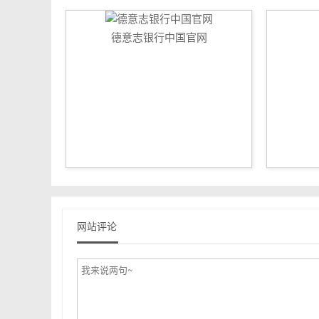
德意志银行中国官网
网站评论