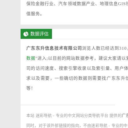
保险金融行业、汽车领域数据产业、地理信息GI
值服务。
数据评估
广东东升信息技术有限公司
浏览人数已经达到31
数据
"进入;以目前的网站数据参考，建议大家请
司的访问速度、搜索引擎收录以及索引量、用户
求以及需要，一些确切的数据则需要找广东东升信
等！
本站 迷彩导航 - 专业的中文网站分类导航平台 提供的
广
同时，对于该外部链接的指向，不由迷彩导航 - 专业的中文网站