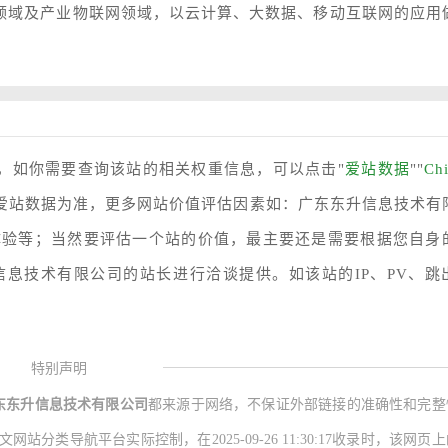
S领域及产业物联网领域，以云计算、大数据、移动互联网的应用
0，如你需要查询该站的相关权重信息，可以点击"
爱站数据
""
Ch
以爱站数据为准，更多网站价值评估因素如：广东东升信息技术有
体验等；当然要评估一个站的价值，最主要还是需要根据您自身
息技术有限公司的站长进行洽谈提供。如该站的IP、PV、跳
特别声明
东东升信息技术有限公司
都来源于网络，不保证外部链接的准确性和完整
分类导航平台实际控制，在2025-09-26 11:30:17收录时，该网页