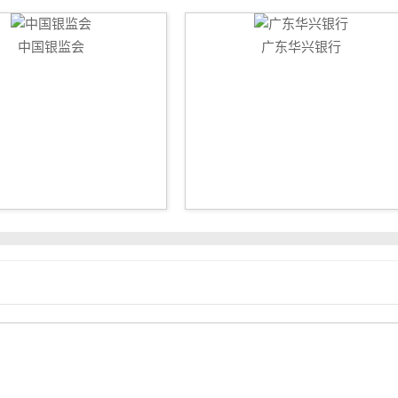
中国银监会
广东华兴银行