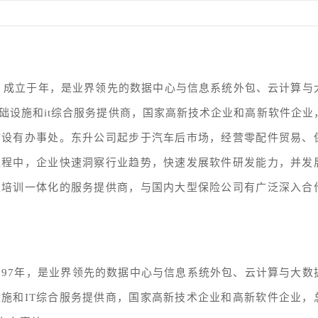
）成立于年，是业界领先的数据中心与信息系统外包、云计算与
础设施和it综合服务提供商，国家高新技术企业和高新软件企业
市设有办事处。东升公司起步于汽车后市场，经营零配件贸易、
过程中，企业快速洞察行业趋势，快速发展软件研发能力，并发
业培训一体化的服务提供商，与国内大型保险公司有广泛深入合
997年，是业界领先的数据中心与信息系统外包、云计算与大数
施和IT综合服务提供商，国家高新技术企业和高新软件企业，