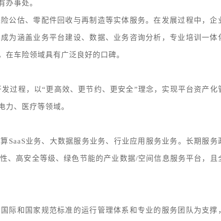
有办事处。
保险公估、零配件回收与再制造等实体服务。在发展过程中，企
展成为涵盖业务平台建设、数据、业务咨询分析，专业培训一体
，在车险领域具有广泛良好的口碑。
开发过程，以“更高效、更节约、更安全”理念，实现平台资产化
电力、医疗等领域。
算SaaS业务、大数据服务业务、行业应用服务业务。长期服务
性、高安全等级、绿色节能的产业数据/空间信息服务平台，且
合国际和国家规范标准的运行管理体系和专业的服务团队为支撑