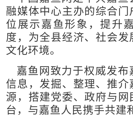
融媒体中心主办的综合门
位展示嘉鱼形象，提升
度，为全县经济、社会发
文化环境。
嘉鱼网致力于权威发布
信息，发掘、整理、推介
源，搭建党委、政府与网
台，与嘉鱼人民携手共建