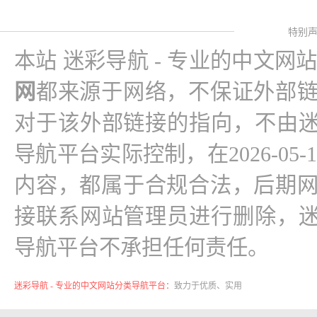
特别
本站 迷彩导航 - 专业的中文网
网
都来源于网络，不保证外部
对于该外部链接的指向，不由迷
导航平台实际控制，在2026-05-1
内容，都属于合规合法，后期
接联系网站管理员进行删除，迷
导航平台不承担任何责任。
迷彩导航 - 专业的中文网站分类导航平台：
致力于优质、实用
的网络站点资源收集与分享！