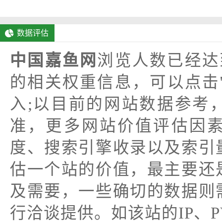
数据评估
中国嘉鱼网
浏览人数已经达
的相关权重信息，可以点击
入;以目前的网站数据参考
准，更多网站价值评估因
度、搜索引擎收录以及索引
估一个站的价值，最主要还
及需要，一些确切的数据则
行洽谈提供。如该站的IP、