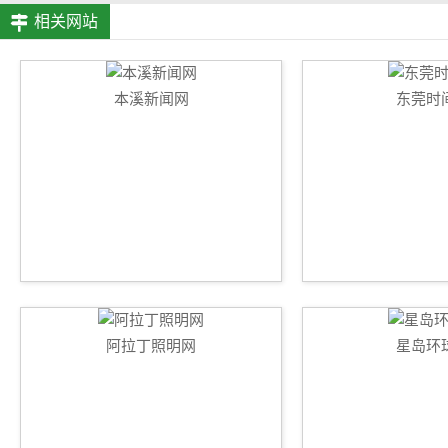
相关网站
本溪新闻网
东莞时
阿拉丁照明网
星岛环