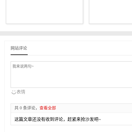
网站评论
表情
共 0 条评论，
查看全部
这篇文章还没有收到评论，赶紧来抢沙发吧~