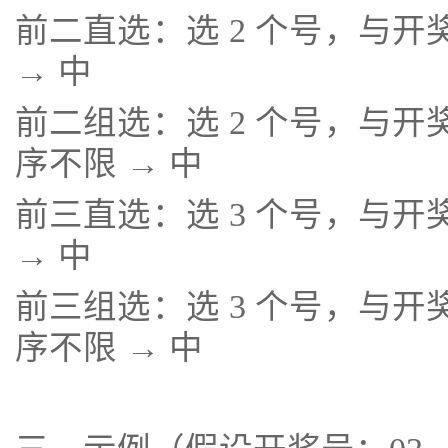
前二直选：选 2 个号，与开奖前
→ 中
前二组选：选 2 个号，与开奖前
序不限 → 中
前三直选：选 3 个号，与开奖前
→ 中
前三组选：选 3 个号，与开奖前
序不限 → 中