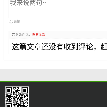
表情
共 0 条评论，
查看全部
这篇文章还没有收到评论，赶