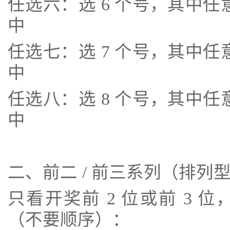
任选六：选 6 个号，其中任意
中
任选七：选 7 个号，其中任意
中
任选八：选 8 个号，其中任意
中
二、前二 / 前三系列（排列
只看开奖前 2 位或前 3
（不要顺序）：