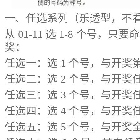
一、任选系列（乐透型，不
从 01-11 选 1-8 个号
奖：
任选一：选 1 个号，与开奖第 
任选二：选 2 个号，与开奖任
任选三：选 3 个号，与开奖任
任选四：选 4 个号，与开奖任
任选五：选 5 个号，与开奖全