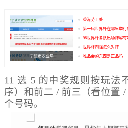
香港劳工处
第一届世界杯在哪里举行
98世界杯各队出场阵容有
世界杯四强怎么对阵
宁波市农业局
唯品会的东西是正品吗
11 选 5 的中奖规则按
序）和前二 / 前三（看位置 
个号码。