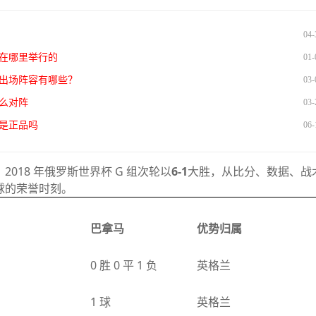
04-
在哪里举行的
01-
队出场阵容有哪些？
03-
么对阵
03-
是正品吗
06-
，2018 年俄罗斯世界杯 G 组次轮以
6-1
大胜，从比分、数据、战
球的荣誉时刻。
巴拿马
优势归属
0 胜 0 平 1 负
英格兰
1 球
英格兰