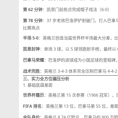
第 62 分钟
：凯恩门前抢点完成帽子戏法（6-0）
第 78 分钟
：37 岁老将巴洛伊铲射破门，打入巴拿马
比赛亮点
半场 5-0
：英格兰创造当届世界杯半场最大分差，
凯恩封神
：单场 3 球，以 5 球领跑射手榜，最终以
巴拿马荣耀
：巴洛伊的进球成为小国足球的里程碑
战术完胜
：英格兰 3-4-3 体系完全压制巴拿马 4-
三、实力全方位碾压分析
1. 基础底蕴差距
世界杯履历
：英格兰第 15 次参赛（1966 冠军
FIFA 排名
：英格兰第 13 位，巴拿马第 55 位，差距 
全队身价
：英格兰 8.74 亿欧元，巴拿马约 900 万