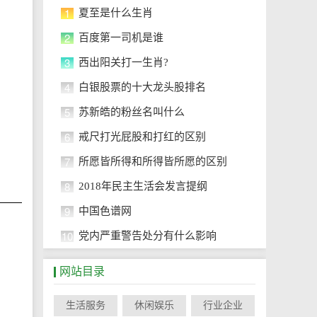
1
夏至是什么生肖
2
百度第一司机是谁
3
西出阳关打一生肖?
4
白银股票的十大龙头股排名
5
苏新皓的粉丝名叫什么
6
戒尺打光屁股和打红的区别
7
所愿皆所得和所得皆所愿的区别
8
2018年民主生活会发言提纲
9
中国色谱网
10
党内严重警告处分有什么影响
网站目录
生活服务
休闲娱乐
行业企业