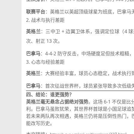
联赛平台
：英格兰以英超顶级球星为班底，巴拿马
2. 战术与执行差距
英格兰
：三中卫 + 边翼卫体系，强调定位球（4 球
次、射正 13 次。
巴拿马
：4-4-2 防守反击，中场硬度足但技术粗糙
3. 心态与经验差距
英格兰
：大赛经验丰富，球员心态稳定，战术执行
巴拿马
：首次征战世界杯，球员紧张导致多次低级
四、结论：谁更强势？
英格兰毫无悬念占据绝对强势
。这场 6-1 不仅
利。巴拿马虽败犹荣，其世界杯首球是小国足球追
若未来两队再次相遇，英格兰仍将是压倒性热门，
能改写历史。