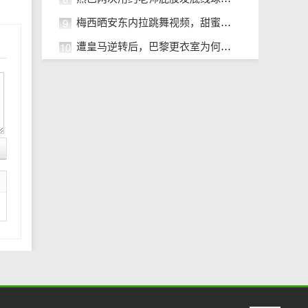
9
梅西晒安东内拉跳舞视频，甜蜜互动引爆网络热议！
10
遭皇马逆转后，巴黎更衣室为何陷入“死亡般寂静”？真相揭晓！