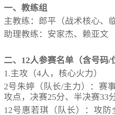
一、教练组
主教练：郎平（战术核心、
助理教练：安家杰、赖亚文
二、12人参赛名单（含号码/
1.主攻（4人，核心火力）
2号朱婷（队长/主力）：赛
攻点，决赛25分、半决赛33
12号惠若琪（队长）：攻