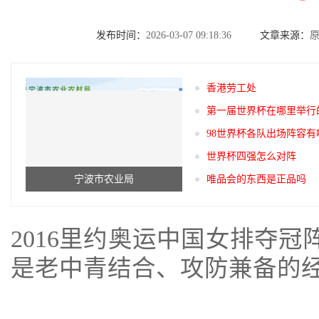
发布时间：
2026-03-07 09:18:36
文章来源：
香港劳工处
第一届世界杯在哪里举行
98世界杯各队出场阵容有
世界杯四强怎么对阵
宁波市农业局
唯品会的东西是正品吗
2016里约奥运中国女排夺冠
是老中青结合、攻防兼备的