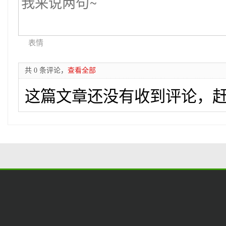
表情
共 0 条评论，
查看全部
这篇文章还没有收到评论，赶