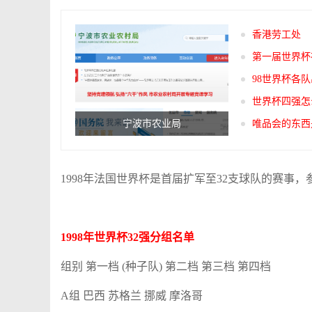
香港劳工处
第一届世界杯
98世界杯各
世界杯四强怎
宁波市农业局
唯品会的东西
1998年法国世界杯是首届扩军至32支球队的赛事
1998年世界杯32强分组名单
组别 第一档 (种子队) 第二档 第三档 第四档
A组 巴西 苏格兰 挪威 摩洛哥