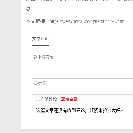
息。
本文链接：https://www.micai.cc/tiyuzixun/191.html
文章评论
表情
共 0 条评论，
查看全部
这篇文章还没有收到评论，赶紧来抢沙发吧~