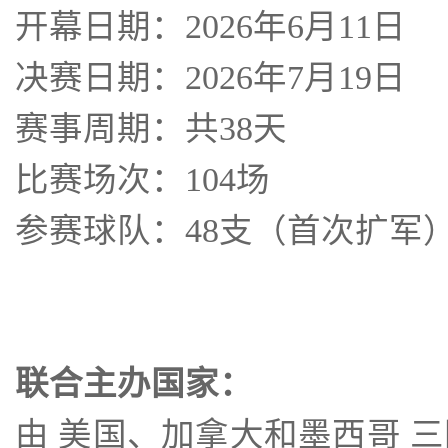
开幕日期：2026年6月11日
决赛日期：2026年7月19日
赛事周期：共38天
比赛场次：104场
参赛球队：48支（首次扩军
联合主办国家：
由 美国、加拿大和墨西哥 