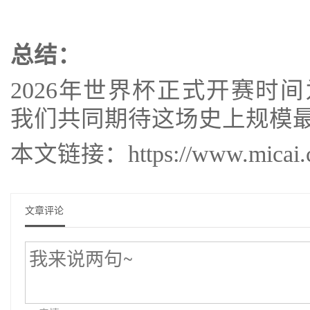
总结：
2026年世界杯正式开赛时间为
我们共同期待这场史上规模
本文链接：https://www.micai.cc/
文章评论