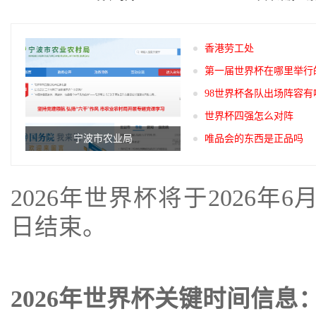
香港劳工处
第一届世界杯在哪里举行
98世界杯各队出场阵容有
世界杯四强怎么对阵
宁波市农业局
唯品会的东西是正品吗
2026年世界杯将于2026年
日结束。
2026年世界杯关键时间信息