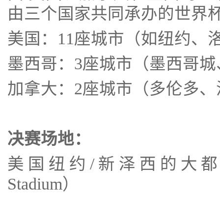
由三个国家共同承办的世界
美国：11座城市（如纽约、
墨西哥：3座城市（墨西哥城
加拿大：2座城市（多伦多、
决赛场地：
美国纽约/新泽西的大都会
Stadium）