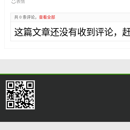
表情
共 0 条评论，
查看全部
这篇文章还没有收到评论，赶