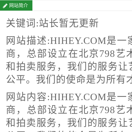
网站简介
关键词:站长暂无更新
网站描述:HIHEY.COM
商，总部设立在北京798
和拍卖服务，我们的服务让
公平。我们的使命是为所有才华
网站内容:HIHEY.COM
商，总部设立在北京798
和拍卖服务，我们的服务让