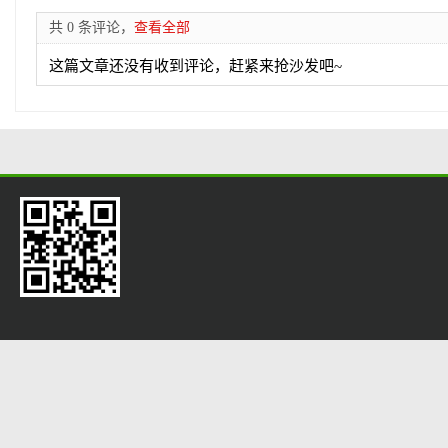
共 0 条评论，
查看全部
这篇文章还没有收到评论，赶紧来抢沙发吧~