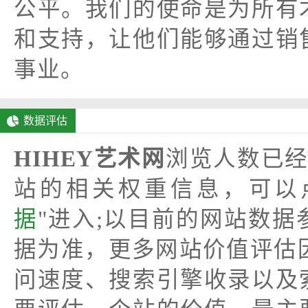
公平。我们的使命是为所有
和支持，让他们能够通过销
事业。
数据评估
HIHEY艺术网
浏览人数已经
站的相关权重信息，可以
据
"进入;以目前的网站数
据为准，更多网站价值评估因
问速度、搜索引擎收录以及