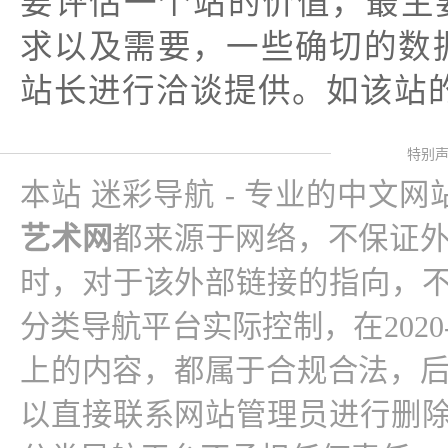
要评估一个站的价值，最主
求以及需要，一些确切的数据
站长进行洽谈提供。如该站的
特别
本站 迷彩导航 - 专业的中文
艺术网
都来源于网络，不保证
时，对于该外部链接的指向，不
分类导航平台实际控制，在2020-12
上的内容，都属于合规合法，
以直接联系网站管理员进行删除