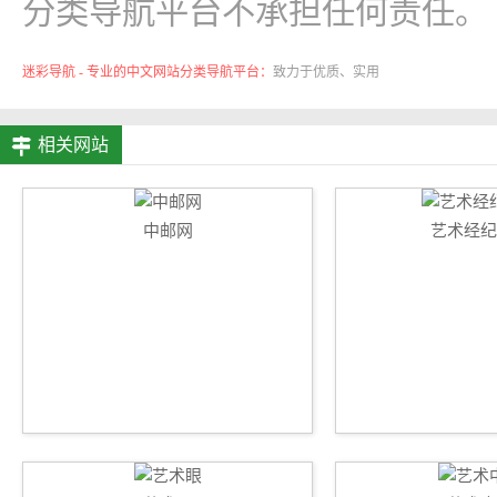
分类导航平台不承担任何责任。
迷彩导航 - 专业的中文网站分类导航平台：
致力于优质、实用
的网络站点资源收集与分享！
相关网站
中邮网
艺术经纪