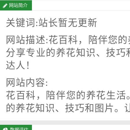
网站简介
关键词:站长暂无更新
网站描述:花百科，陪伴您
分享专业的养花知识、技巧
达人！
网站内容:
花百科，陪伴您的养花生活
的养花知识、技巧和图片。让
数据评估