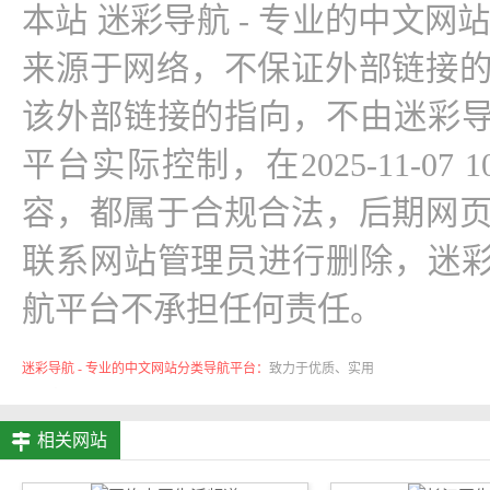
本站 迷彩导航 - 专业的中文网
来源于网络，不保证外部链接
该外部链接的指向，不由迷彩导
平台实际控制，在2025-11-07 
容，都属于合规合法，后期网
联系网站管理员进行删除，迷彩
航平台不承担任何责任。
迷彩导航 - 专业的中文网站分类导航平台：
致力于优质、实用
的网络站点资源收集与分享！
相关网站