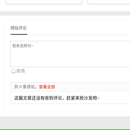
网站评论
表情
共 0 条评论，
查看全部
这篇文章还没有收到评论，赶紧来抢沙发吧~