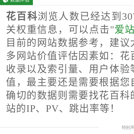
花百科
浏览人数已经达到3
关权重信息，可以点击"
爱
目前的网站数据参考，建议
多网站价值评估因素如：花
收录以及索引量、用户体验
值，最主要还是需要根据您
确切的数据则需要找花百科
站的IP、PV、跳出率等！
特别