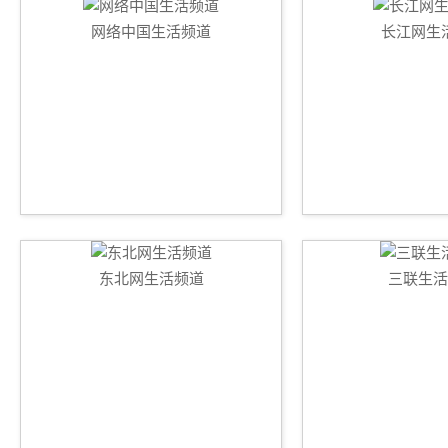
网络中国生活频道
长江网生
东北网生活频道
三联生活