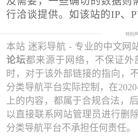
及需要，一些确切的数据则需
行洽谈提供。如该站的IP、
特别
本站 迷彩导航 - 专业的中文
论坛
都来源于网络，不保证外
时，对于该外部链接的指向，不
分类导航平台实际控制，在2020-12
上的内容，都属于合规合法，
以直接联系网站管理员进行删除
分类导航平台不承担任何责任。