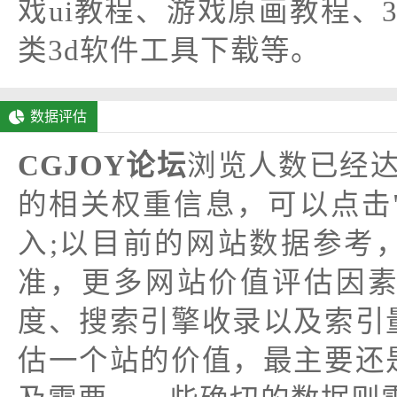
戏ui教程、游戏原画教程、
类3d软件工具下载等。
数据评估
CGJOY论坛
浏览人数已经达
的相关权重信息，可以点击
入;以目前的网站数据参考
准，更多网站价值评估因素
度、搜索引擎收录以及索引
估一个站的价值，最主要还