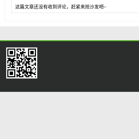
这篇文章还没有收到评论，赶紧来抢沙发吧~