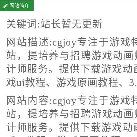
网站简介
关键词:站长暂无更新
网站描述:cgjoy专注于游
站，提培养与招聘游戏动画
计师服务。提供下载游戏动
戏ui教程、游戏原画教程、3..
网站内容:cgjoy专注于游
站，提培养与招聘游戏动画
计师服务。提供下载游戏动