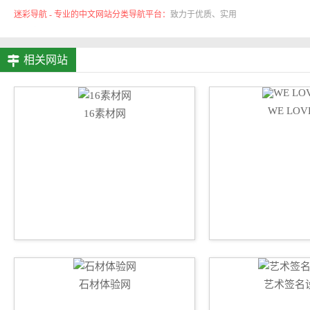
迷彩导航 - 专业的中文网站分类导航平台：
致力于优质、实用
的网络站点资源收集与分享！
相关网站
WE LOV
16素材网
石材体验网
艺术签名