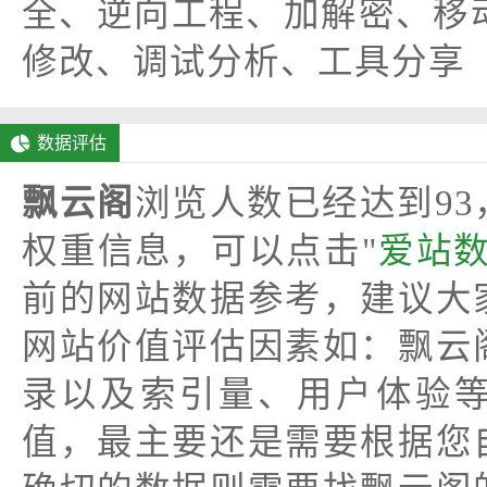
全、逆向工程、加解密、移动
修改、调试分析、工具分享
数据评估
飘云阁
浏览人数已经达到9
权重信息，可以点击"
爱站
前的网站数据参考，建议大
网站价值评估因素如：飘云
录以及索引量、用户体验
值，最主要还是需要根据您