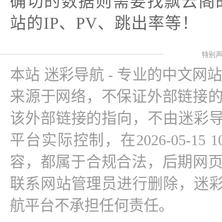
确切的数据则需要找飘云阁
站的IP、PV、跳出率等！
特别
本站 迷彩导航 - 专业的中文网
来源于网络，不保证外部链接
该外部链接的指向，不由迷彩导
平台实际控制，在2026-05-15 
容，都属于合规合法，后期网
联系网站管理员进行删除，迷彩
航平台不承担任何责任。