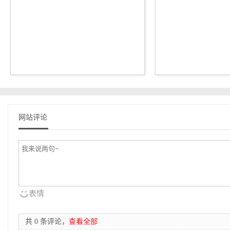
网站评论
表情
共 0 条评论，
查看全部