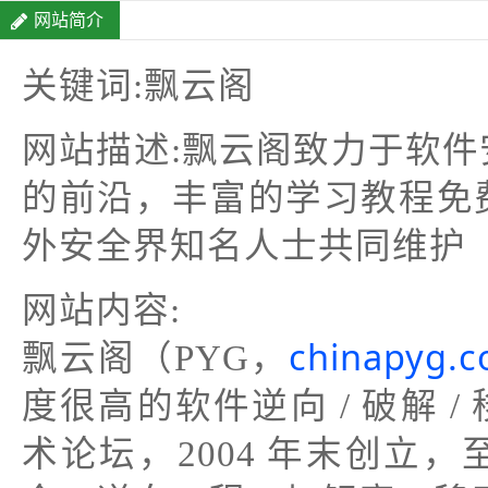
网站简介
关键词:飘云阁
网站描述:飘云阁致力于软
的前沿，丰富的学习教程免
外安全界知名人士共同维护
网站内容:
chinapyg.
飘云阁（PYG，
度很高的软件逆向 / 破解 /
术论坛，2004 年末创立