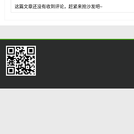
这篇文章还没有收到评论，赶紧来抢沙发吧~