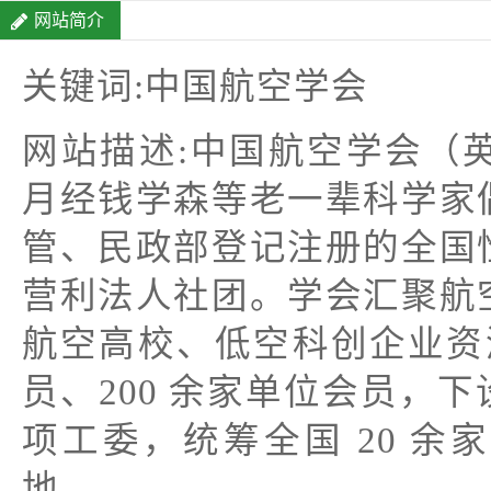
网站简介
关键词:中国航空学会
网站描述:中国航空学会（英文缩
月经钱学森等老一辈科学家
管、民政部登记注册的全国
营利法人社团。学会汇聚航
航空高校、低空科创企业资源
员、200 余家单位会员，下设
项工委，统筹全国 20 
地。