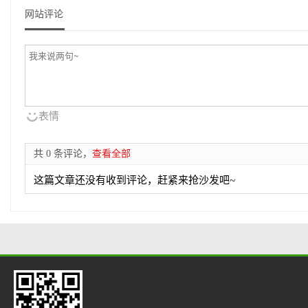
网站评论
表情
共 0 条评论，
查看全部
这篇文章还没有收到评论，赶紧来抢沙发吧~