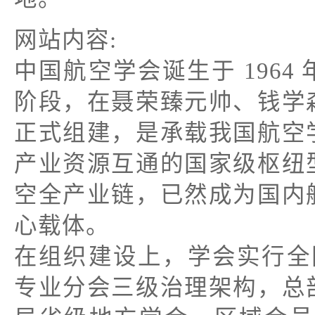
网站内容:
中国航空学会诞生于 196
阶段，在聂荣臻元帅、钱学
正式组建，是承载我国航空
产业资源互通的国家级枢纽
空全产业链，已然成为国内
心载体。
在组织建设上，学会实行全国
专业分会三级治理架构，总