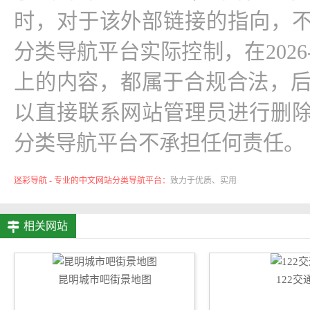
时，对于该外部链接的指向，不
分类导航平台实际控制，在2026-06
上的内容，都属于合规合法，
以直接联系网站管理员进行删除
分类导航平台不承担任何责任。
迷彩导航 - 专业的中文网站分类导航平台：
致力于优质、实用
的网络站点资源收集与分享！
相关网站
昆明城市吧街景地图
122交