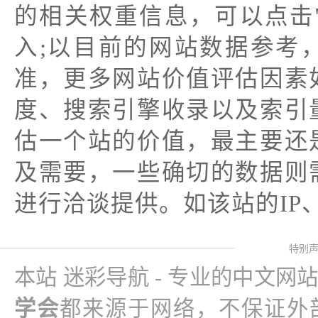
的相关权重信息，可以点击
入;以目前的网站数据参考
准，更多网站价值评估因素
度、搜索引擎收录以及索引
估一个站的价值，最主要还
及需要，一些确切的数据则
进行洽谈提供。如该站的IP
特别
本站 迷彩导航 - 专业的中文网
学会
都来源于网络，不保证外