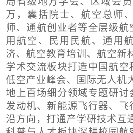
局省级地方学会、区域会员
万，囊括院士、航空总师
师、通航创业者等全层级航
用航空、民用民航、通用
济、航空教育培训、航空新
学术交流板块打造中国航空
低空产业峰会、国际无人机大
地上百场细分领域专题研讨
发动机、新能源飞行器、飞
沿方向，打通产学研技术互
科普与人才板块深耕校园航