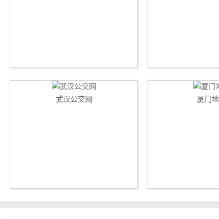
武汉公交网
厦门地