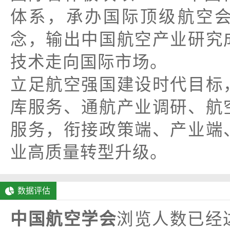
体系，承办国际顶级航空
念，输出中国航空产业研究
技术走向国际市场。
立足航空强国建设时代目标
库服务、通航产业调研、航
服务，衔接政策端、产业端
业高质量转型升级。
数据评估
中国航空学会
浏览人数已经