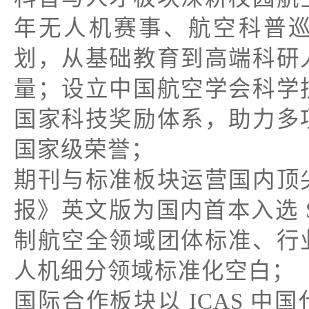
年无人机赛事、航空科普
划，从基础教育到高端科研
量；设立中国航空学会科学
国家科技奖励体系，助力多
国家级荣誉；
期刊与标准板块运营国内顶
报》英文版为国内首本入选 
制航空全领域团体标准、行
人机细分领域标准化空白；
国际合作板块以 ICAS 