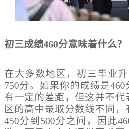
初三成绩460分意味着什么？
在大多数地区，初三毕业升
750分。如果你的成绩是4
有一定的差距，但这并不代
区的高中录取分数线不同，
450分到500分之间，因此