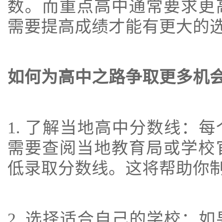
数。而重点高中通常要求更
需要提高成绩才能有更大的
如何为高中之路争取更多机
1. 了解当地高中分数线：
需要查阅当地教育局或学校
低录取分数线。这将帮助你
2. 选择适合自己的学校：