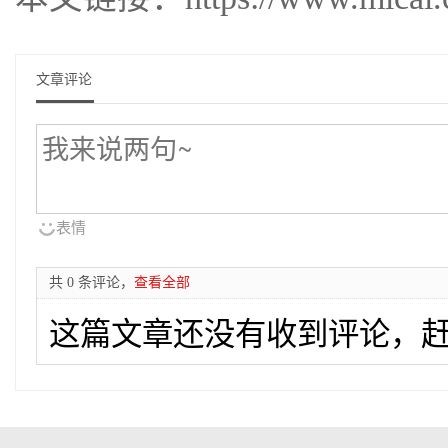
文章评论
表情
共 0 条评论，
查看全部
这篇文章还没有收到评论，赶