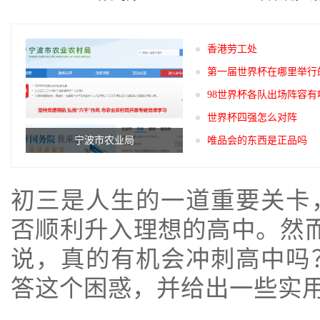
香港劳工处
第一届世界杯在哪里举行
98世界杯各队出场阵容有
世界杯四强怎么对阵
宁波市农业局
唯品会的东西是正品吗
初三是人生的一道重要关卡
否顺利升入理想的高中。然而
说，真的有机会冲刺高中吗
答这个困惑，并给出一些实