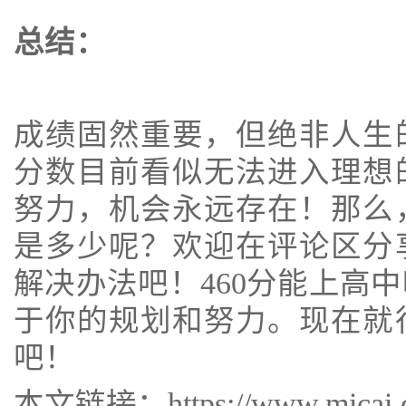
总结：
成绩固然重要，但绝非人生
分数目前看似无法进入理想
努力，机会永远存在！那么
是多少呢？欢迎在评论区分
解决办法吧！460分能上高
于你的规划和努力。现在就
吧！
本文链接：https://www.micai.cc/