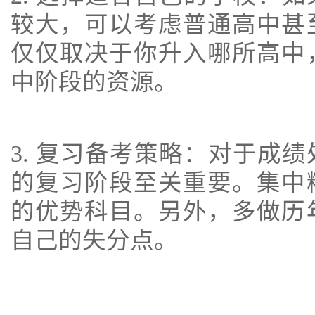
较大，可以考虑普通高中甚
仅仅取决于你升入哪所高中
中阶段的资源。
3. 复习备考策略：对于成
的复习阶段至关重要。集中
的优势科目。另外，多做历
自己的失分点。