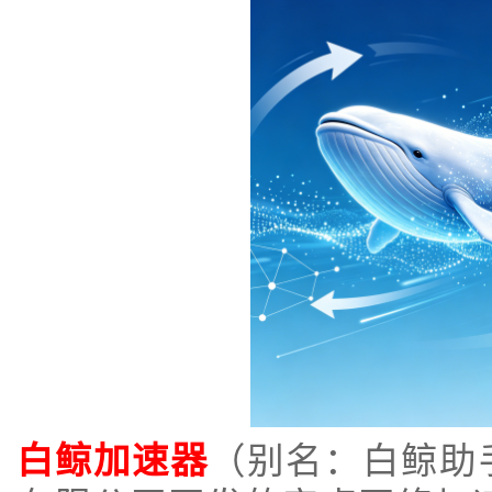
白鲸加速器
（别名：白鲸助