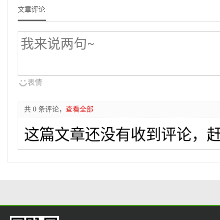
文章评论
表情
共 0 条评论，
查看全部
这篇文章还没有收到评论，赶