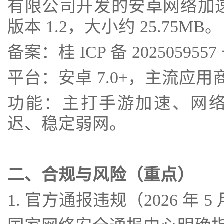
有限公司开发的安卓网络加速工
版本 1.2，大小约 25.75MB。
备案：桂 ICP 备 2025059557 
平台：安卓 7.0+，主流应
功能：主打手游加速、网
迟、稳定弱网。
二、合规与风险（重点）
1. 官方通报违规（2026 年 5