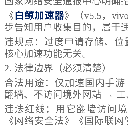
国家网络安全通报中心明确
《
白鲸加速器
》（v5.5，v
步告知用户收集目的，属于
违规点：过度申请存储、位
核心加速功能无关。
2. 法律边界（必须清楚）
合法用途：仅加速国内手游 
翻墙、不访问境外网站 → 
违法红线：用它翻墙访问境外
《网络安全法》《国际联网