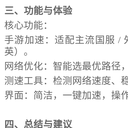
三、功能与体验
核心功能：
手游加速：适配主流国服 /
英）。
网络优化：智能选最优路径
测速工具：检测网络速度、
界面：简洁，一键加速，操
四、总结与建议