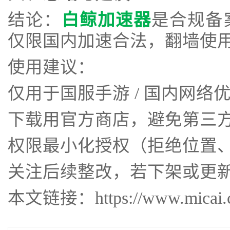
结论：
白鲸加速器
是合规备
仅限国内加速合法，翻墙使
使用建议：
仅用于国服手游 / 国内网络
下载用官方商店，避免第三
权限最小化授权（拒绝位置
关注后续整改，若下架或更
本文链接：https://www.micai.cc/