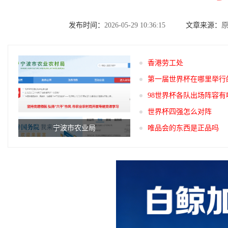
发布时间：
2026-05-29 10:36:15
文章来源：
香港劳工处
第一届世界杯在哪里举行
98世界杯各队出场阵容有
世界杯四强怎么对阵
宁波市农业局
唯品会的东西是正品吗