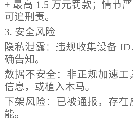
+ 最高 1.5 万元罚款；
可追刑责。
3. 安全风险
隐私泄露：违规收集设备 I
确告知。
数据不安全：非正规加速工
信息，或植入木马。
下架风险：已被通报，存在
能。