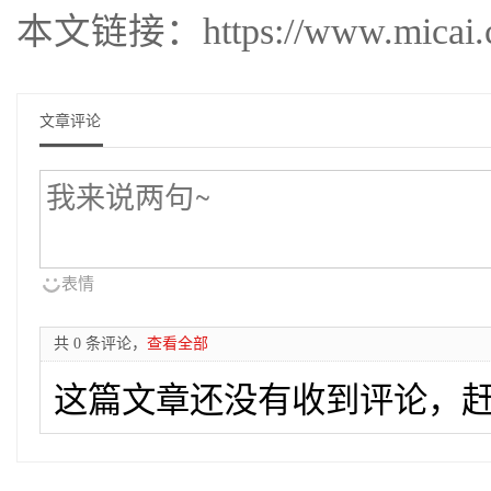
本文链接：https://www.micai.cc/
文章评论
表情
共 0 条评论，
查看全部
这篇文章还没有收到评论，赶