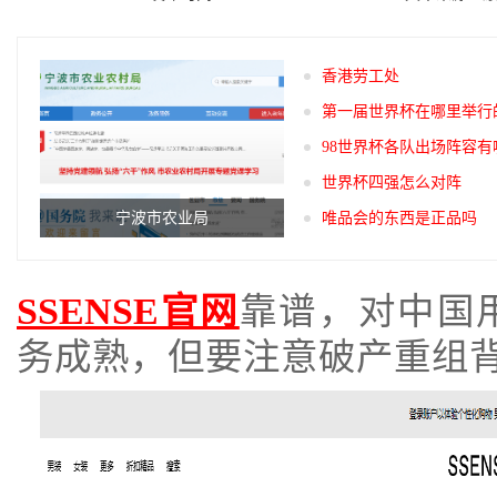
香港劳工处
第一届世界杯在哪里举行
98世界杯各队出场阵容有
世界杯四强怎么对阵
宁波市农业局
唯品会的东西是正品吗
SSENSE官网
靠谱，对中国
务成熟，但要注意破产重组