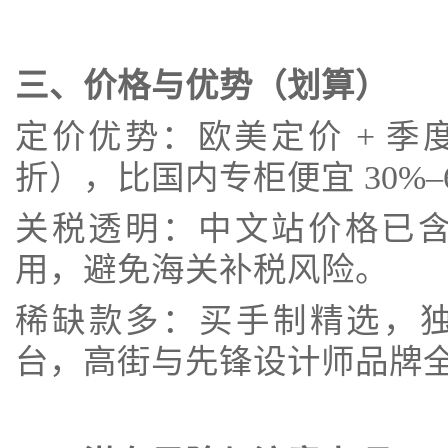
三、价格与优势（划算）
定价优势：欧美定价 + 季度
折），比国内专柜便宜 30%–
关税透明：中文站价格已
用，避免海关补税风险。
稀缺款多：买手制精选，独
台，高街与先锋设计师品牌