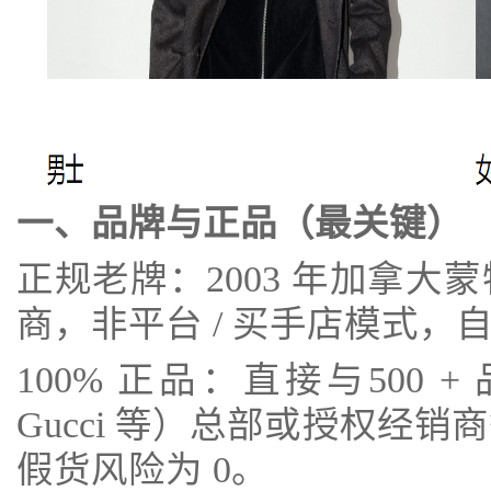
一、品牌与正品（最关键）
正规老牌：2003 年加拿
商，非平台 / 买手店模式，
100% 正品：直接与500 + 品牌
Gucci 等）总部或授权经
假货风险为 0。