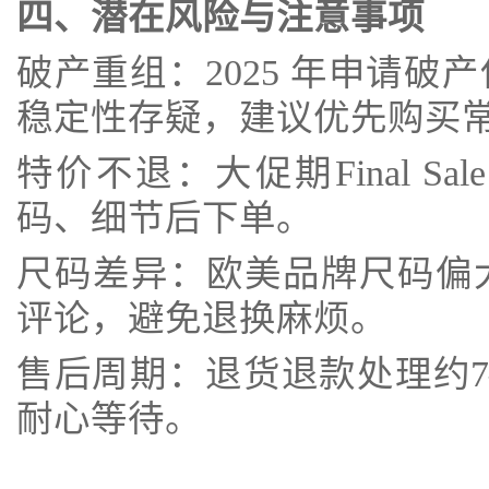
四、潜在风险与注意事项
破产重组：2025 年申请
稳定性存疑，建议优先购买
特价不退：大促期Final S
码、细节后下单。
尺码差异：欧美品牌尺码偏大
评论，避免退换麻烦。
售后周期：退货退款处理约7
耐心等待。