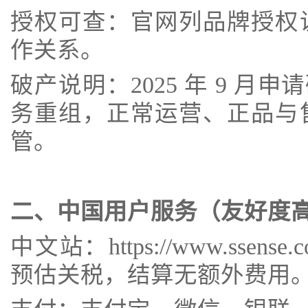
授权可查：官网列品牌授权
作关系。
破产说明：2025 年 9 月
务重组，正常运营、正品与
管。
二、中国用户服务（友好度
中文站：https://www.ssen
预估关税，结算无额外费用