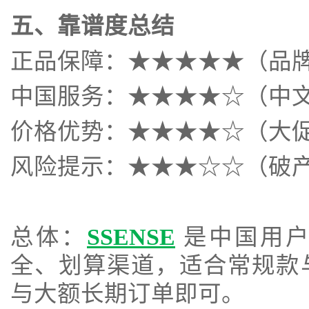
五、靠谱度总结
正品保障：★★★★★（品
中国服务：★★★★☆（中
价格优势：★★★★☆（大
风险提示：★★★☆☆（破
总体：
SSENSE
是中国用户
全、划算渠道，适合常规款
与大额长期订单即可。