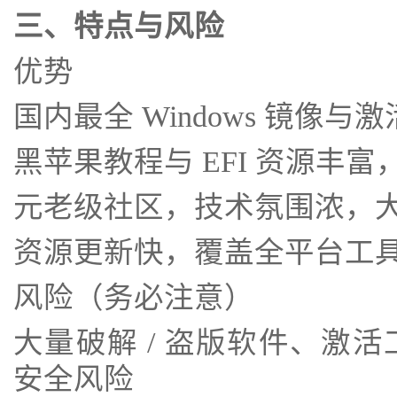
三、特点与风险
优势
国内最全 Windows 镜像
黑苹果教程与 EFI 资源丰
元老级社区，技术氛围浓，
资源更新快，覆盖全平台工
风险（务必注意）
大量破解 / 盗版软件、激
安全风险