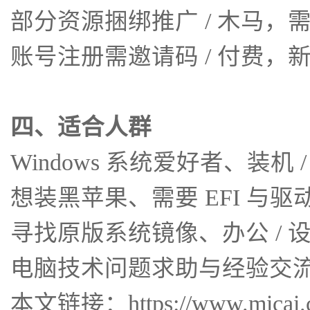
部分资源捆绑推广 / 木马
账号注册需邀请码 / 付费，
四、适合人群
Windows 系统爱好者、装机 
想装黑苹果、需要 EFI 与驱
寻找原版系统镜像、办公 / 
电脑技术问题求助与经验交
本文链接：https://www.micai.cc/