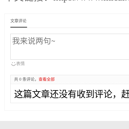
文章评论
表情
共 0 条评论，
查看全部
这篇文章还没有收到评论，赶