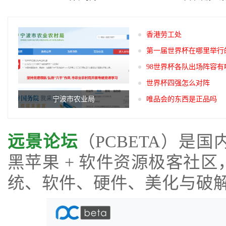
香港劳工处
第一届世界杯在哪里举行
98世界杯各队出场阵容有
世界杯四强怎么对阵
宁波市农业局
唯品会的东西是正品吗
远景论坛
（PCBETA）是国内老
黑苹果 + 软件资源极客社区，
统、软件、硬件、美化与破