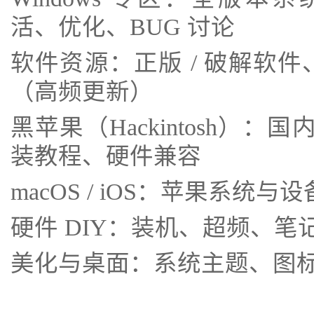
活、优化、BUG 讨论
软件资源：正版 / 破解软件、O
（高频更新）
黑苹果（Hackintosh）
装教程、硬件兼容
macOS / iOS：苹果系统
硬件 DIY：装机、超频、
美化与桌面：系统主题、图标、壁