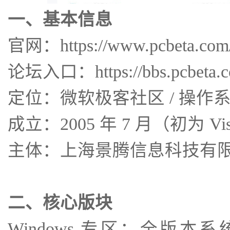
一、基本信息
官网：https://www.pcbeta.com
论坛入口：https://bbs.pcbeta.c
定位：微软极客社区 / 操作
成立：2005 年 7 月（初为 V
主体：上海景腾信息科技有
二、核心版块
Windows 专区：全版本系统