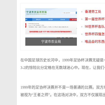
香港劳工处
第一届世界杯
98世界杯各
世界杯四强怎
宁波市农业局
唯品会的东西
在中国足球历史长河中，1999年足协杯决赛无疑
3-2的惊险比分定格在无数球迷心中。现在，让我
1999年的足协杯决赛并不是一场普通的比赛。双
被视为“王者之师”。在这场对决中，双方不仅展现