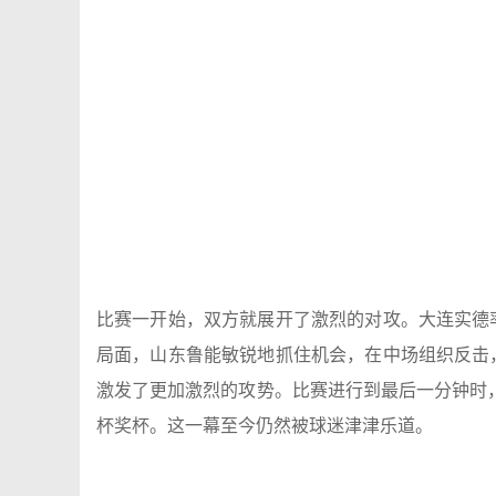
比赛一开始，双方就展开了激烈的对攻。大连实德
局面，山东鲁能敏锐地抓住机会，在中场组织反击
激发了更加激烈的攻势。比赛进行到最后一分钟时，
杯奖杯。这一幕至今仍然被球迷津津乐道。