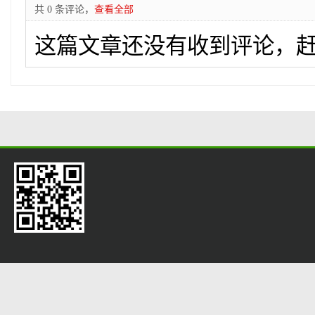
共 0 条评论，
查看全部
这篇文章还没有收到评论，赶