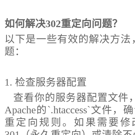
如何解决302重定向问题？
以下是一些有效的解决方法
题：
1. 检查服务器配置
查看你的服务器配置文件，例如Ngi
Apache的`.htaccess`
重定向规则。如果需要修
301（永久重定向）或清除