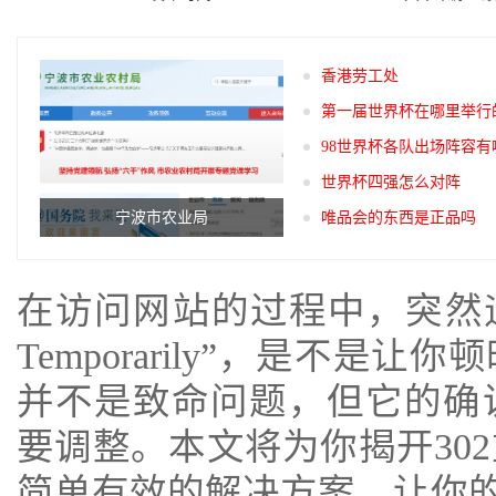
香港劳工处
第一届世界杯在哪里举行
98世界杯各队出场阵容有
世界杯四强怎么对阵
宁波市农业局
唯品会的东西是正品吗
在访问网站的过程中，突然遇到
Temporarily”，是不
并不是致命问题，但它的确
要调整。本文将为你揭开30
简单有效的解决方案，让你