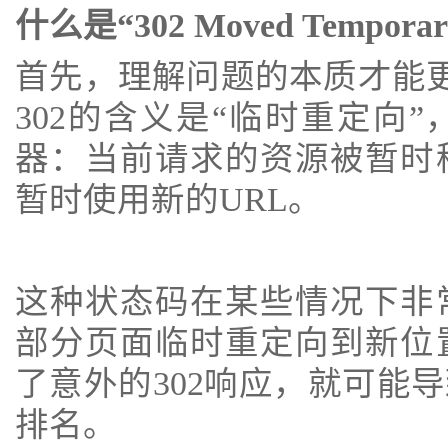
什么是“302 Moved Temporar
首先，理解问题的本质才能更
302的含义是“临时重定向
器：当前请求的资源被暂时
暂时使用新的URL。
这种状态码在某些情况下非
部分页面临时重定向到新位
了意外的302响应，就可能
排名。