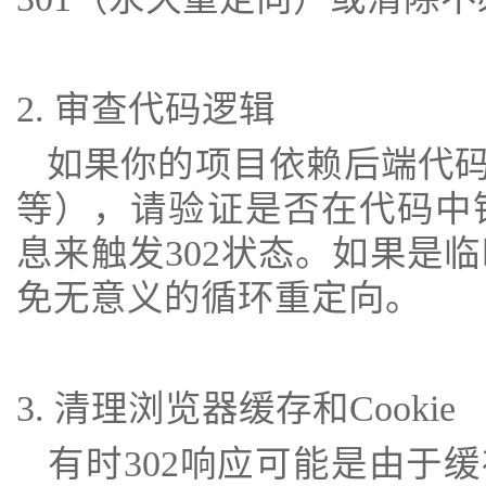
2. 审查代码逻辑
如果你的项目依赖后端代码（如PH
等），请验证是否在代码中错误地
息来触发302状态。如果是
免无意义的循环重定向。
3. 清理浏览器缓存和Cookie
有时302响应可能是由于缓存