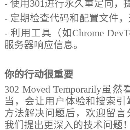
- 使用301进行永久重定向，
- 定期检查代码和配置文件
- 利用工具（如Chrome De
服务器响应信息。
你的行动很重要
302 Moved Temporar
当，会让用户体验和搜索引
方法解决问题后，欢迎留言
我们提出更深入的技术问题