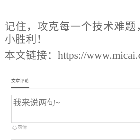
记住，攻克每一个技术难题
小胜利！
本文链接：https://www.micai.cc/
文章评论
表情