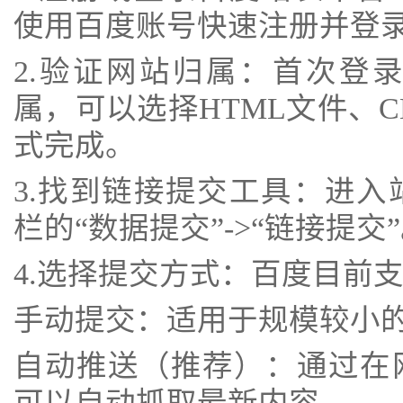
使用百度账号快速注册并登
2.验证网站归属：首次登
属，可以选择HTML文件、C
式完成。
3.找到链接提交工具：进
栏的“数据提交”->“链接提交
4.选择提交方式：百度目前
手动提交：适用于规模较小的
自动推送（推荐）：通过在
可以自动抓取最新内容。