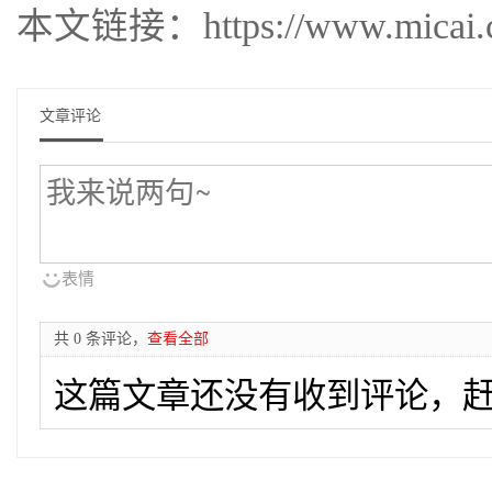
本文链接：https://www.micai.cc/
文章评论
表情
共 0 条评论，
查看全部
这篇文章还没有收到评论，赶