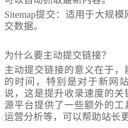
Sitemap提交：适用于大
交数据。
为什么要主动提交链接？
主动提交链接的意义在于，
的时间，特别是对于新网
说，这是提升收录速度的关
源平台提供了一些额外的工
运营分析等，可以帮助站长