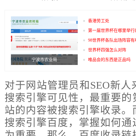
香港劳工处
第一届世界杯在哪里举行
98世界杯各队出场阵容有
世界杯四强怎么对阵
宁波市农业局
唯品会的东西是正品吗
对于网站管理员和SEO新
搜索引擎可见性，最重要的
站的内容被搜索引擎收录。
搜索引擎百度，掌握如何通
为重要。那么，百度收录链