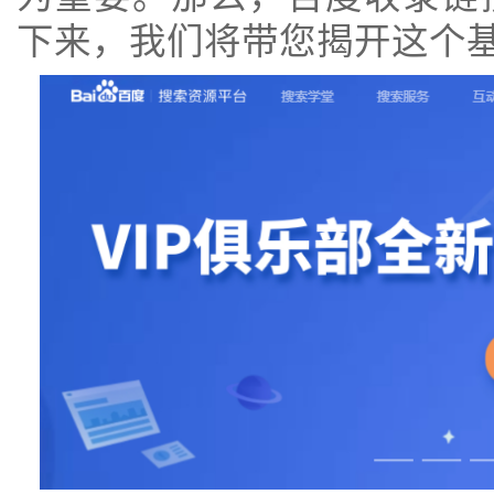
下来，我们将带您揭开这个