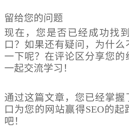
留给您的问题
现在，您是否已经成功找
口？如果还有疑问，为什么
一下呢？在评论区分享您的
一起交流学习！
通过这篇文章，您已经掌握
口为您的网站赢得SEO的
吧！