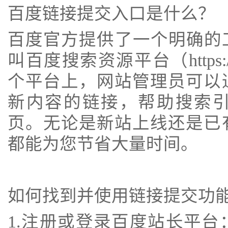
百度链接提交入口是什么？
百度官方提供了一个明确的
叫百度搜索资源平台（https://zi
个平台上，网站管理员可以
新内容的链接，帮助搜索
页。无论是新站上线还是已
都能为您节省大量时间。
如何找到并使用链接提交功
1.注册或登录百度站长平