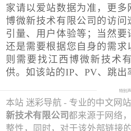
家请以爱站数据为准，更多
博微新技术有限公司的访问
引量、用户体验等；当然要
还是需要根据您自身的需求
则需要找江西博微新技术
供。如该站的IP、PV、跳出
特别
本站 迷彩导航 - 专业的中文网
新技术有限公司
都来源于网络
整性，同时，对于该外部链接的