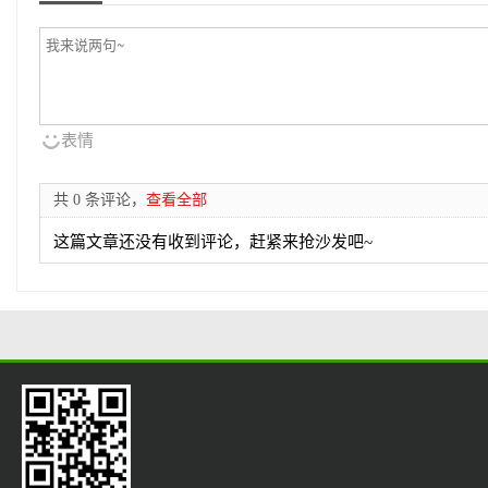
表情
共 0 条评论，
查看全部
这篇文章还没有收到评论，赶紧来抢沙发吧~