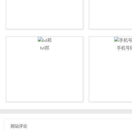
bd邦
手机号
网站评论