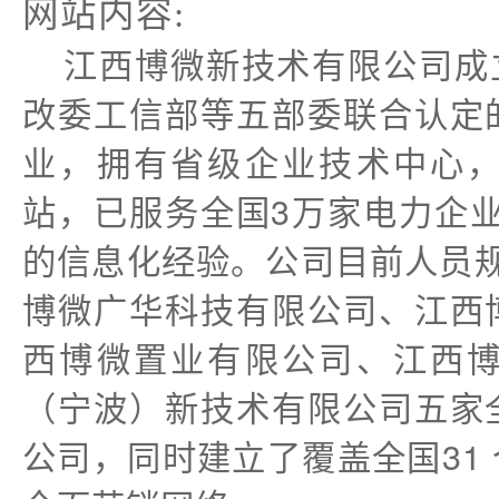
网站内容:
江西博微新技术有限公司成立
改委工信部等五部委联合认定
业，拥有省级企业技术中心
站，已服务全国3万家电力企业
的信息化经验。公司目前人员规
博微广华科技有限公司、江西
西博微置业有限公司、江西
（宁波）新技术有限公司五家
公司，同时建立了覆盖全国31