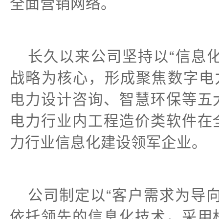
全面营销网络。
长久以来公司坚持以“信息化
战略为核心，形成聚焦数字电
电力设计咨询、智慧环保等五
电力行业内工程造价类软件在
力行业信息化建设领军企业。
公司制定以“客户需求为导
依托领先的信息化技术，采用