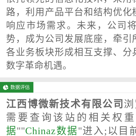
路，利用产品平台和结构优化
响应市场需求。未来，公司
势，成为公司发展底座，牵引
各业务板块形成相互支撑、分
数字革命机遇。
数据评估
江西博微新技术有限公司
浏
需要查询该站的相关权重
据
""
Chinaz数据
"进入;以