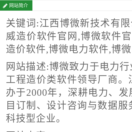
网站简介
关键词:江西博微新技术有限
威造价软件官网,博微软件官
造价软件,博微电力软件,博微
网站描述:博微致力于电力
工程造价类软件领导厂商。
办于2000年，深耕电力、
目订制、设计咨询与数据服
科技型企业。