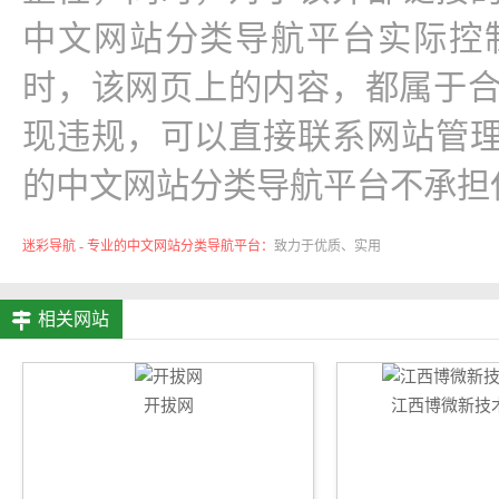
中文网站分类导航平台实际控制，在202
时，该网页上的内容，都属于
现违规，可以直接联系网站管理
的中文网站分类导航平台不承担
迷彩导航 - 专业的中文网站分类导航平台：
致力于优质、实用
的网络站点资源收集与分享！
相关网站
开拔网
江西博微新技