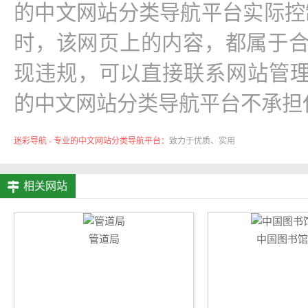
的中文网站分类导航平台实际控制，在20
时，该网页上的内容，都属于
现违规，可以直接联系网站管理
的中文网站分类导航平台不承担
迷彩导航 - 专业的中文网站分类导航平台：
致力于优质、实用
的网络站点资源收集与分享！
相关网站
管道局
中国图书馆