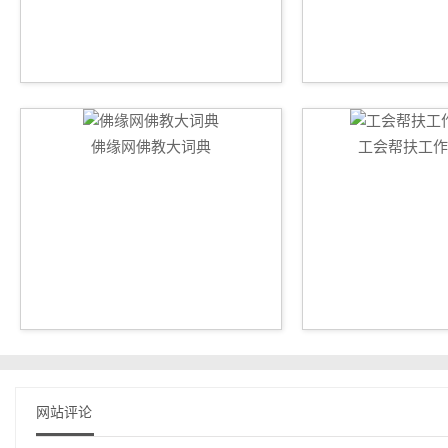
佛缘网佛教大词典
工会帮扶工作
网站评论