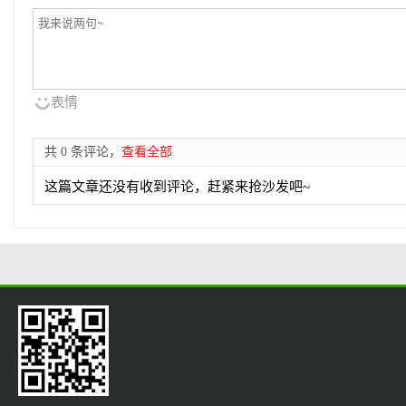
表情
共 0 条评论，
查看全部
这篇文章还没有收到评论，赶紧来抢沙发吧~