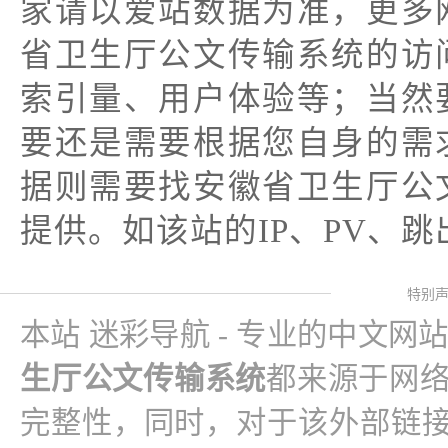
家请以爱站数据为准，更多
省卫生厅公文传输系统的访
索引量、用户体验等；当然
要还是需要根据您自身的需
据则需要找安徽省卫生厅公
提供。如该站的IP、PV、
特别
本站 迷彩导航 - 专业的中文网
生厅公文传输系统
都来源于网
完整性，同时，对于该外部链接