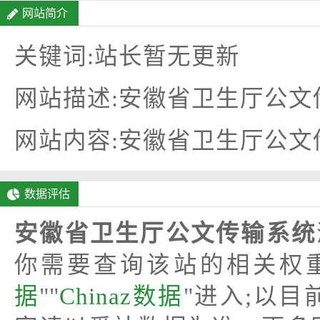
网站简介
关键词:站长暂无更新
网站描述:安徽省卫生厅公文
网站内容:安徽省卫生厅公文
数据评估
安徽省卫生厅公文传输系统
你需要查询该站的相关权
据
""
Chinaz数据
"进入;以