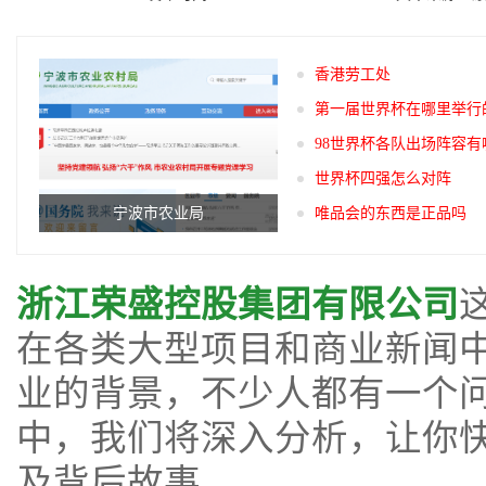
香港劳工处
第一届世界杯在哪里举行
98世界杯各队出场阵容有
世界杯四强怎么对阵
宁波市农业局
唯品会的东西是正品吗
浙江荣盛控股集团有限公司
在各类大型项目和商业新闻
业的背景，不少人都有一个
中，我们将深入分析，让你
及背后故事。