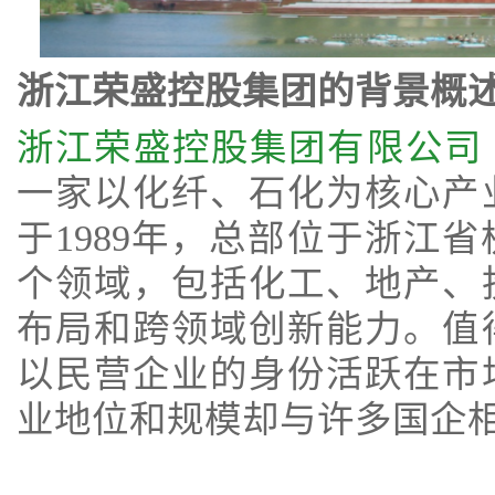
浙江荣盛控股集团的背景概
浙江荣盛控股集团有限公司
一家以化纤、石化为核心产
于1989年，总部位于浙江
个领域，包括化工、地产、
布局和跨领域创新能力。值
以民营企业的身份活跃在市
业地位和规模却与许多国企