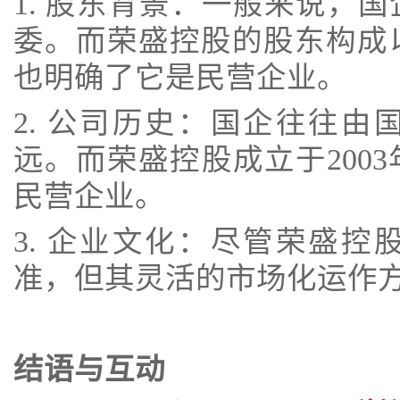
1. 股东背景：一般来说，
委。而荣盛控股的股东构成
也明确了它是民营企业。
2. 公司历史：国企往往
远。而荣盛控股成立于200
民营企业。
3. 企业文化：尽管荣盛
准，但其灵活的市场化运作
结语与互动