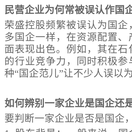
民营企业为何常被误认作国
荣盛控股频繁被误认为国企
多国企一样，在资源配置、
面表现出色。例如，其在石
的行业竞争力，同时积极参
种“国企范儿”让不少人误以
如何辨别一家企业是国企还
要判断一家企业是否是国企