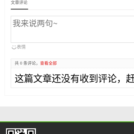
文章评论
表情
共 0 条评论，
查看全部
这篇文章还没有收到评论，赶