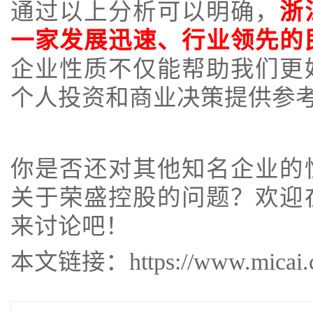
通过以上分析可以明确，
浙
一家发展迅速、行业领先的
企业性质不仅能帮助我们更
个人投资和商业决策提供参
你是否还对其他知名企业的
关于荣盛控股的问题？欢迎
来讨论吧！
本文链接：https://www.micai.cc